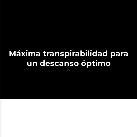
Máxima transpirabilidad para
un descanso óptimo
0