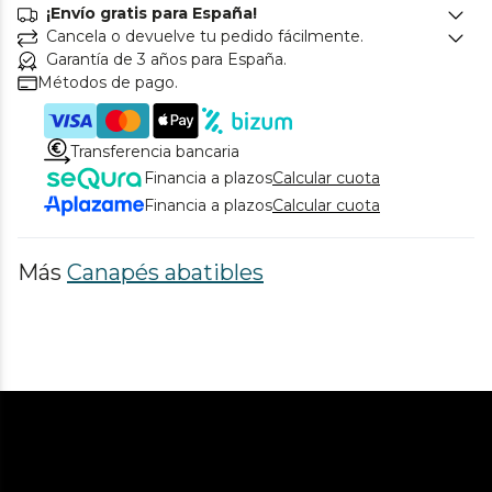
¡Envío gratis para España!
Cancela o devuelve tu pedido fácilmente.
Garantía de 3 años para España.
Métodos de pago.
Transferencia bancaria
Financia a plazos
Calcular cuota
Financia a plazos
Calcular cuota
Más
Canapés abatibles