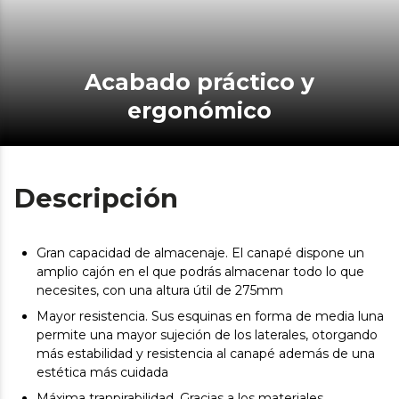
Acabado práctico y
ergonómico
Descripción
Gran capacidad de almacenaje. El canapé dispone un
amplio cajón en el que podrás almacenar todo lo que
necesites, con una altura útil de 275mm
Mayor resistencia. Sus esquinas en forma de media luna
permite una mayor sujeción de los laterales, otorgando
más estabilidad y resistencia al canapé además de una
estética más cuidada
Máxima tranpirabilidad. Gracias a los materiales