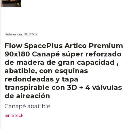
Referencia: P80709
Flow SpacePlus Artico Premium
90x180 Canapé súper reforzado
de madera de gran capacidad ,
abatible, con esquinas
redondeadas y tapa
transpirable con 3D + 4 válvulas
de aireación
Canapé abatible
Sin Stock