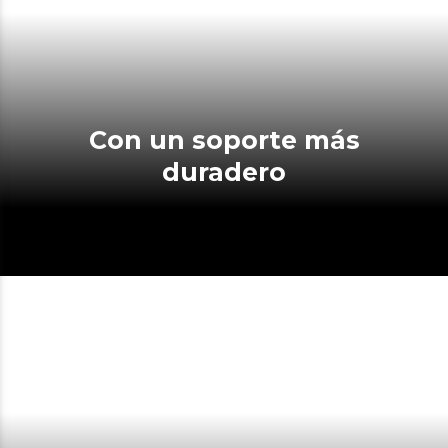
Con un soporte más
duradero