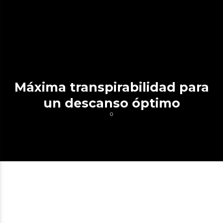
Máxima transpirabilidad para
un descanso óptimo
0