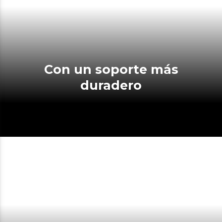
Con un soporte más
duradero