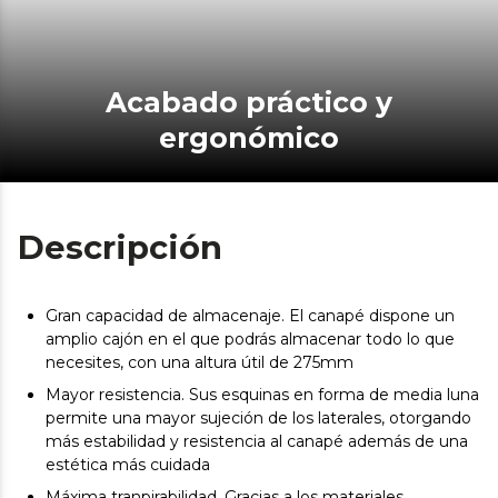
Acabado práctico y
ergonómico
Descripción
Gran capacidad de almacenaje. El canapé dispone un
amplio cajón en el que podrás almacenar todo lo que
necesites, con una altura útil de 275mm
Mayor resistencia. Sus esquinas en forma de media luna
permite una mayor sujeción de los laterales, otorgando
más estabilidad y resistencia al canapé además de una
estética más cuidada
Máxima tranpirabilidad. Gracias a los materiales