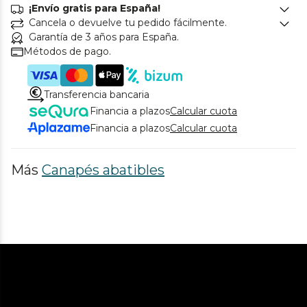
¡Envío gratis para España!
Cancela o devuelve tu pedido fácilmente.
Garantía de 3 años para España.
Métodos de pago.
Transferencia bancaria
Financia a plazos
Calcular cuota
Financia a plazos
Calcular cuota
Más
Canapés abatibles