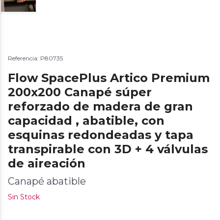
Referencia: P80735
Flow SpacePlus Artico Premium
200x200 Canapé súper
reforzado de madera de gran
capacidad , abatible, con
esquinas redondeadas y tapa
transpirable con 3D + 4 válvulas
de aireación
Canapé abatible
Sin Stock