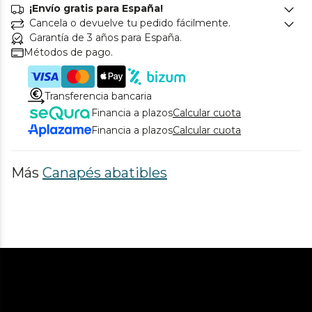
¡Envío gratis para España!
Cancela o devuelve tu pedido fácilmente.
Garantía de 3 años para España.
Métodos de pago.
Transferencia bancaria
Financia a plazos
Calcular cuota
Financia a plazos
Calcular cuota
Más
Canapés abatibles