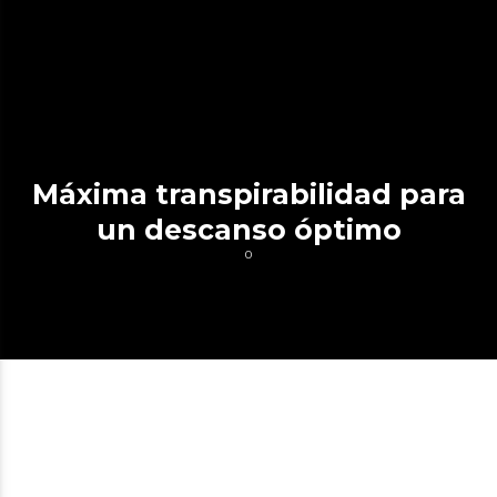
Máxima transpirabilidad para
un descanso óptimo
0