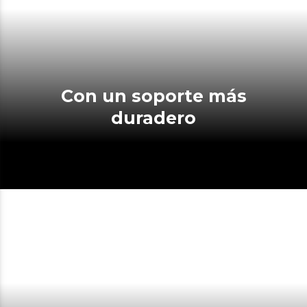
Con un soporte más
duradero