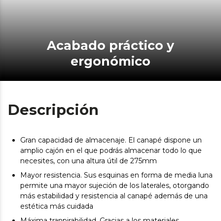
Acabado práctico y
ergonómico
Descripción
Gran capacidad de almacenaje. El canapé dispone un
amplio cajón en el que podrás almacenar todo lo que
necesites, con una altura útil de 275mm
Mayor resistencia. Sus esquinas en forma de media luna
permite una mayor sujeción de los laterales, otorgando
más estabilidad y resistencia al canapé además de una
estética más cuidada
Máxima tranpirabilidad. Gracias a los materiales