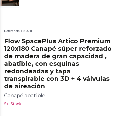
Referencia: P80711
Flow SpacePlus Artico Premium
120x180 Canapé súper reforzado
de madera de gran capacidad ,
abatible, con esquinas
redondeadas y tapa
transpirable con 3D + 4 válvulas
de aireación
Canapé abatible
Sin Stock