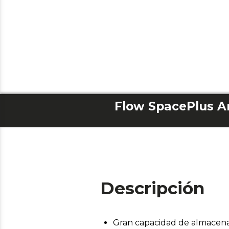
Flow SpacePlus Ar
Descripción
Gran capacidad de almacenaj