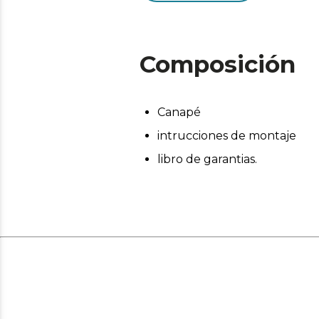
Composición
Canapé
intrucciones de montaje
libro de garantias.