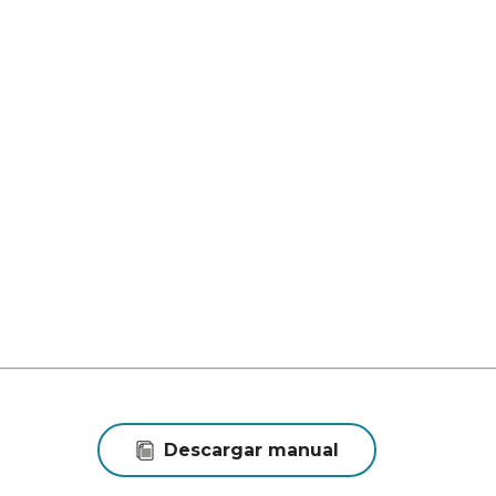
Descargar manual