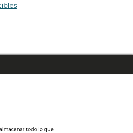
ibles
 almacenar todo lo que