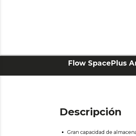
Flow SpacePlus Ar
Descripción
Gran capacidad de almacenaj