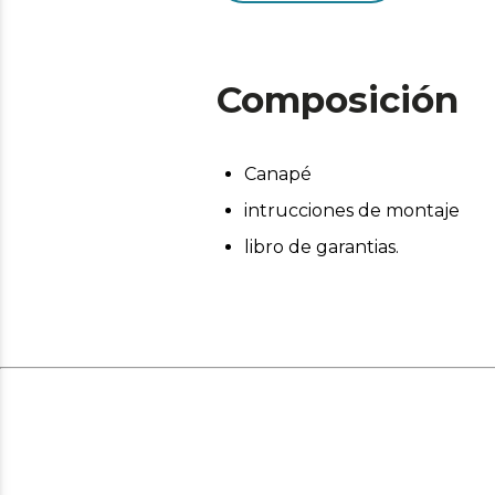
Composición
Canapé
intrucciones de montaje
libro de garantias.