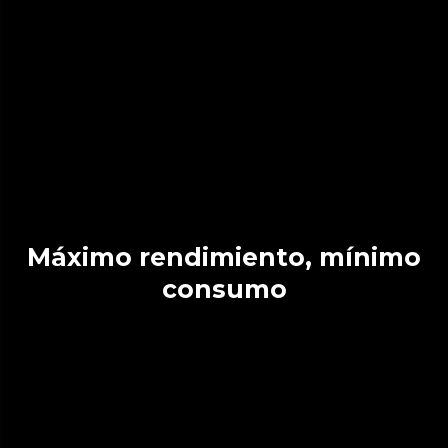
Máximo rendimiento, mínimo
consumo