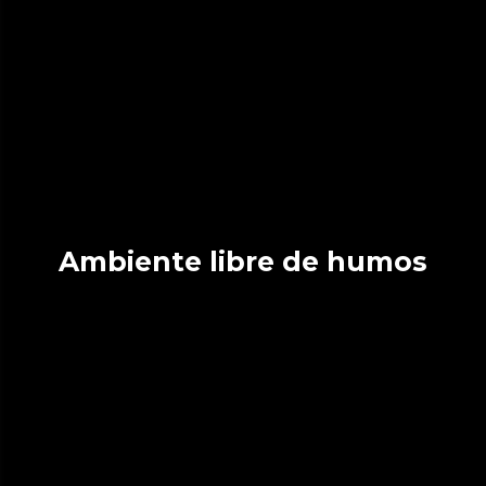
Ambiente libre de humos