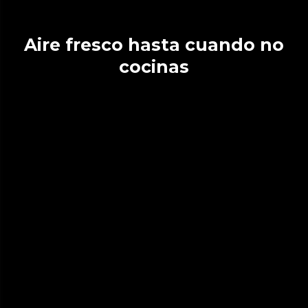
Aire fresco hasta cuando no
cocinas