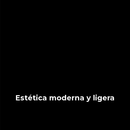
Estética moderna y ligera