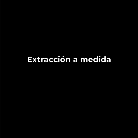
Extracción a medida