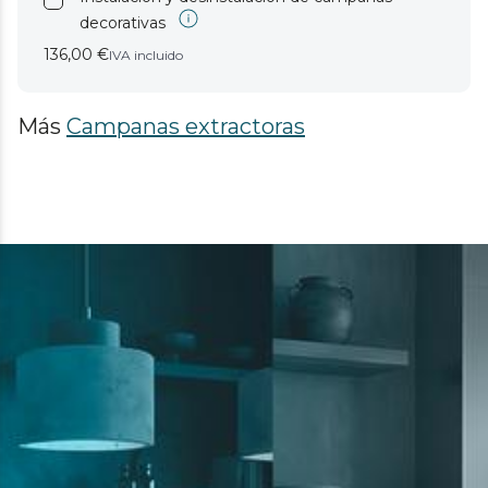
decorativas
136,00 €
IVA incluido
Más
Campanas extractoras