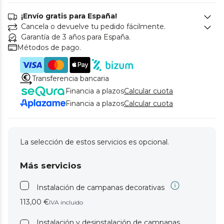
¡Envío gratis para España!
Cancela o devuelve tu pedido fácilmente.
Garantía de 3 años para España.
Métodos de pago.
Transferencia bancaria
Financia a plazos
Calcular cuota
Financia a plazos
Calcular cuota
La selección de estos servicios es opcional.
Más servicios
Instalación de campanas decorativas
113,00 €
IVA incluido
Instalación y desinstalación de campanas