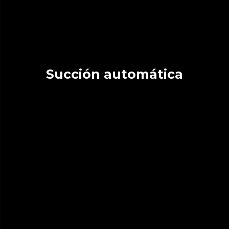
Succión automática