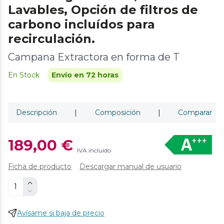
Lavables, Opción de filtros de
carbono incluídos para
recirculación.
Campana Extractora en forma de T
En Stock
Envío en 72 horas
Descripción
|
Composición
|
Comparar
189,00 €
IVA incluido
Ficha de producto
Descargar manual de usuario
Avísame si baja de precio