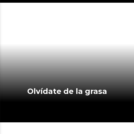
Olvídate de la grasa