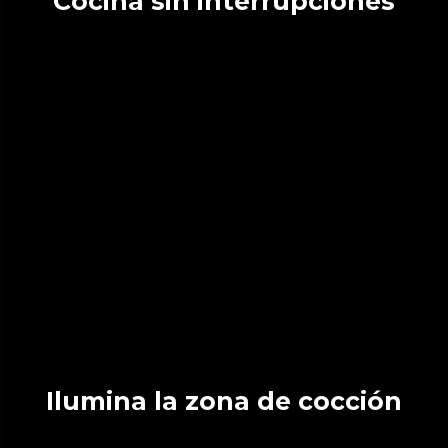
Cocina sin interrupciones
Ilumina la zona de cocción