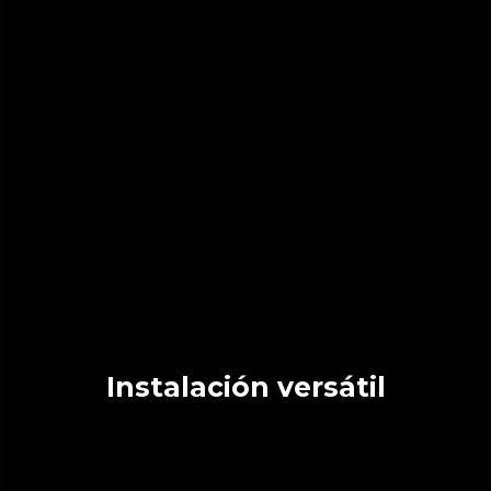
Instalación versátil