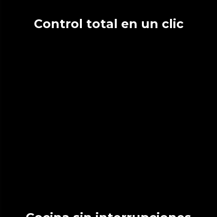
Control total en un clic