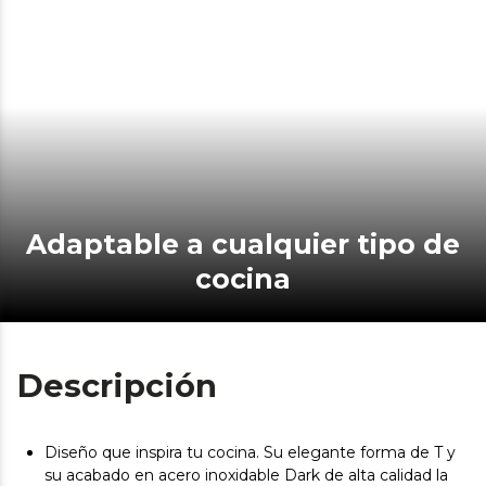
Adaptable a cualquier tipo de
cocina
Descripción
Diseño que inspira tu cocina. Su elegante forma de T y
su acabado en acero inoxidable Dark de alta calidad la