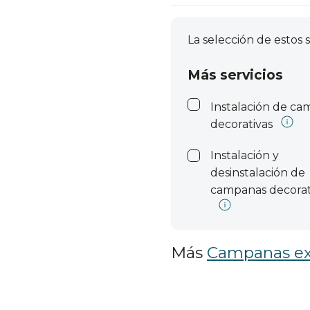
La selección de estos s
Más servicios
Instalación de c
decorativas
Instalación y
desinstalación de
campanas decorat
Más
Campanas ex