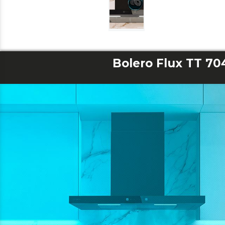
Bolero Flux TT 70