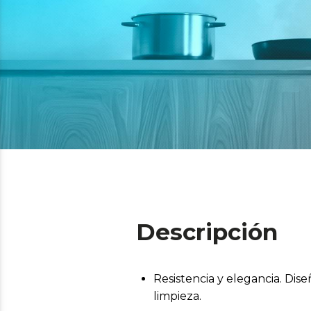
Descripción
Resistencia y elegancia. Dise
limpieza.