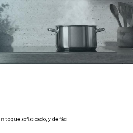
 toque sofisticado, y de fácil