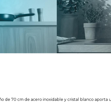
ño de 70 cm de acero inoxidable y cristal blanco aporta un