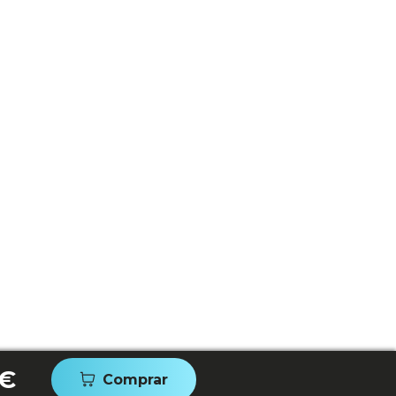
 €
Comprar