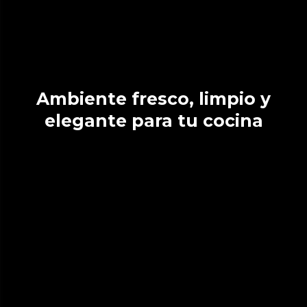
Ambiente fresco, limpio y
elegante para tu cocina