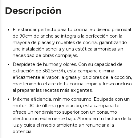
Descripción
El estándar perfecto para tu cocina. Su diseño piramidal
de 90cm de ancho se integra a la perfección con la
mayoría de placas y muebles de cocina, garantizando
una instalación sencilla y una estética armoniosa sin
necesidad de obras complejas.
Despídete de humos y olores. Con su capacidad de
extracción de 382,5m3/h, esta campana elimina
eficazmente el vapor, la grasa y los olores de la cocción,
manteniendo el aire de tu cocina limpio y fresco incluso
al preparar las recetas más exigentes.
Máxima eficiencia, mínimo consumo. Equipada con un
motor DC de última generación, esta campana te
ofrece un rendimiento superior con un consumo
eléctrico increíblemente bajo. Ahorra en tu factura de la
luz y cuida el medio ambiente sin renunciar a la
potencia.