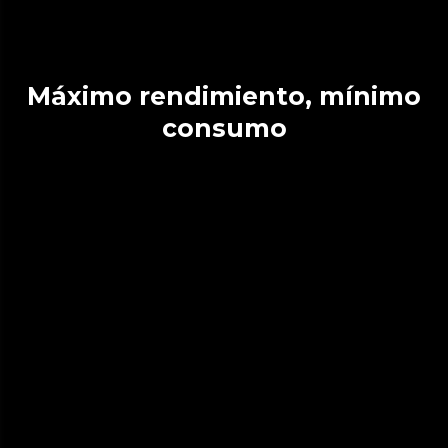
Máximo rendimiento, mínimo
consumo