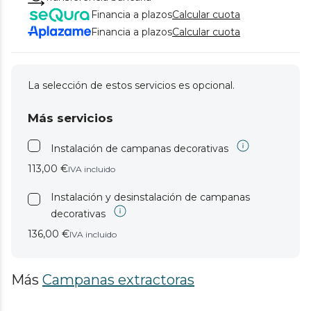
Financia a plazos
Calcular cuota
Financia a plazos
Calcular cuota
La selección de estos servicios es opcional.
Más servicios
Instalación de campanas decorativas
113,00 €
IVA incluido
Instalación y desinstalación de campanas
decorativas
136,00 €
IVA incluido
Más
Campanas extractoras