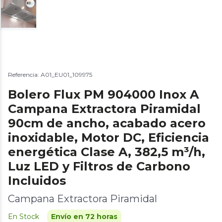
Referencia: A01_EU01_109975
Bolero Flux PM 904000 Inox A
Campana Extractora Piramidal
90cm de ancho, acabado acero
inoxidable, Motor DC, Eficiencia
energética Clase A, 382,5 m³/h,
Luz LED y Filtros de Carbono
Incluidos
Campana Extractora Piramidal
En Stock
Envío en 72 horas