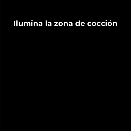
Ilumina la zona de cocción