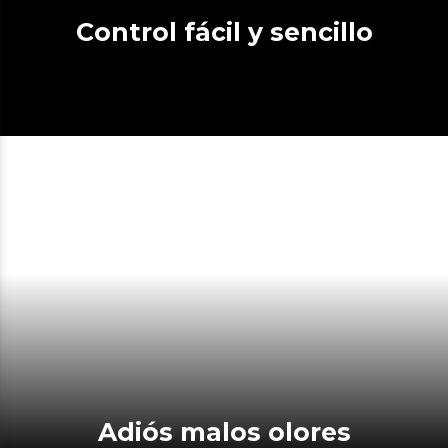
Control fácil y sencillo
Adiós malos olores