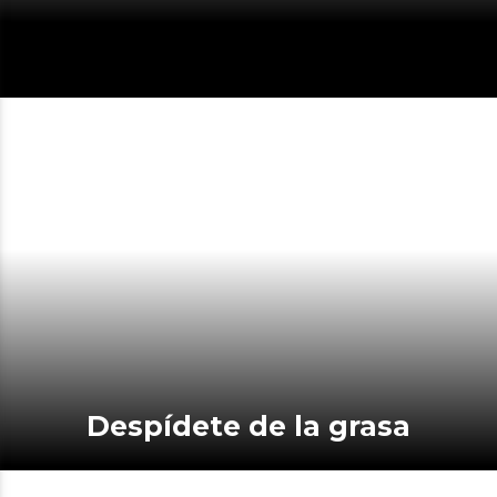
Despídete de la grasa