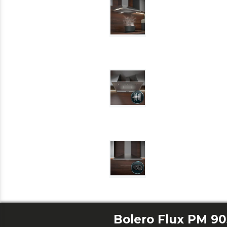
Bolero Flux PM 90