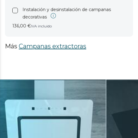
Instalación y desinstalación de campanas
decorativas
136,00 €
IVA incluido
Más
Campanas extractoras