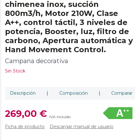
chimenea inox, succión
800m3/h, Motor 210W, Clase
A++, control táctil, 3 niveles de
potencia, Booster, luz, filtro de
carbono, Apertura automática y
Hand Movement Control.
Campana decorativa
Sin Stock
Descripción
|
Composición
|
Comparar
269,00 €
IVA incluido
Ficha de producto
Descargar manual de usuario