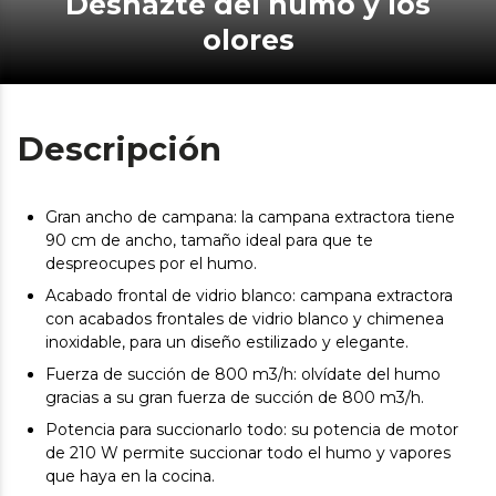
Deshazte del humo y los
olores
Descripción
Gran ancho de campana: la campana extractora tiene
90 cm de ancho, tamaño ideal para que te
despreocupes por el humo.
Acabado frontal de vidrio blanco: campana extractora
con acabados frontales de vidrio blanco y chimenea
inoxidable, para un diseño estilizado y elegante.
Fuerza de succión de 800 m3/h: olvídate del humo
gracias a su gran fuerza de succión de 800 m3/h.
Potencia para succionarlo todo: su potencia de motor
de 210 W permite succionar todo el humo y vapores
que haya en la cocina.