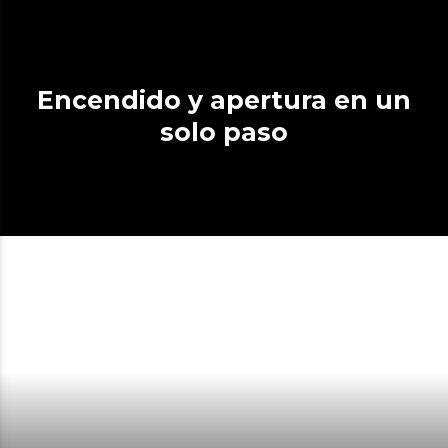
Encendido y apertura en un
solo paso