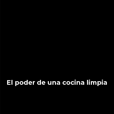
El poder de una cocina limpia