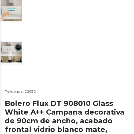
Referencia: 02930
Bolero Flux DT 908010 Glass
White A++ Campana decorativa
de 90cm de ancho, acabado
frontal vidrio blanco mate,