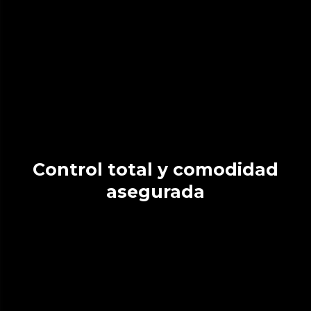
Control total y comodidad
asegurada