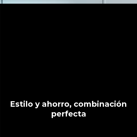
Estilo y ahorro, combinación
perfecta