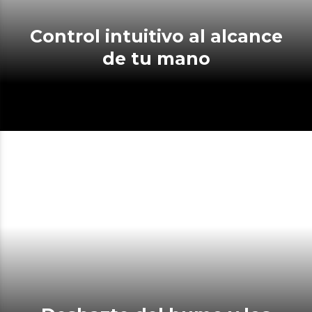
Control intuitivo al alcance
de tu mano