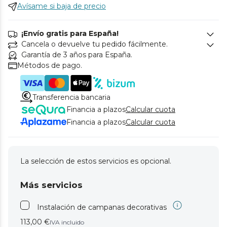
Avísame si baja de precio
¡Envío gratis para España!
Cancela o devuelve tu pedido fácilmente.
Garantía de 3 años para España.
Métodos de pago.
Transferencia bancaria
Financia a plazos
Calcular cuota
Financia a plazos
Calcular cuota
La selección de estos servicios es opcional.
Más servicios
Instalación de campanas decorativas
113,00 €
IVA incluido