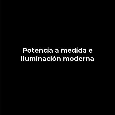
Potencia a medida e
iluminación moderna