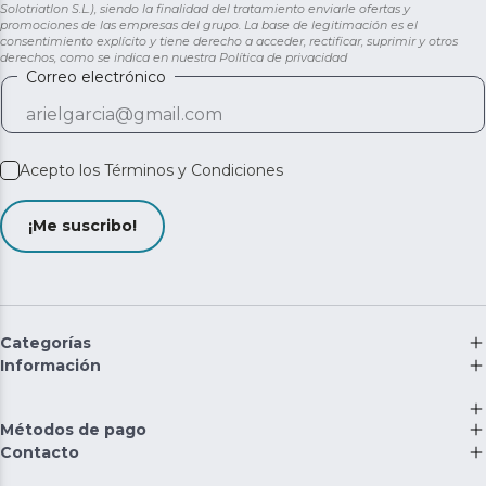
Solotriatlon S.L.), siendo la finalidad del tratamiento enviarle ofertas y
promociones de las empresas del grupo. La base de legitimación es el
consentimiento explícito y tiene derecho a acceder, rectificar, suprimir y otros
derechos, como se indica en nuestra
Política de privacidad
Correo electrónico
Acepto los
Términos y Condiciones
¡Me suscribo!
Categorías
Información
Métodos de pago
Contacto