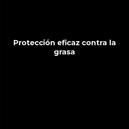
Protección eficaz contra la
grasa