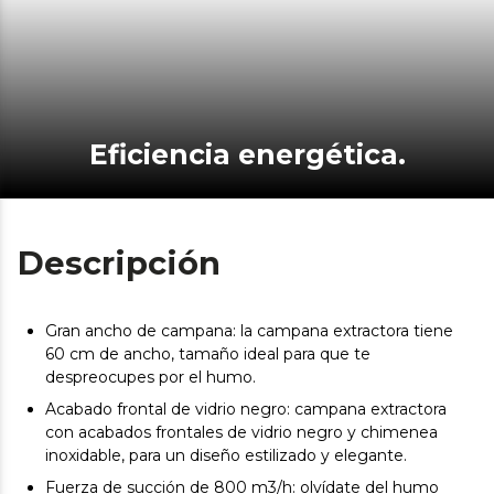
Eficiencia energética.
Descripción
Gran ancho de campana: la campana extractora tiene
60 cm de ancho, tamaño ideal para que te
despreocupes por el humo.
Acabado frontal de vidrio negro: campana extractora
con acabados frontales de vidrio negro y chimenea
inoxidable, para un diseño estilizado y elegante.
Fuerza de succión de 800 m3/h: olvídate del humo