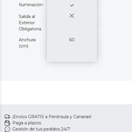
Iluminación
Salida al
Exterior
Obligatoria
Anchura
60
(cm)
¡Envíos GRATIS a Península y Canarias!
Paga a plazos
Gestión de tus pedidos 24/7