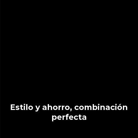
Estilo y ahorro, combinación
perfecta