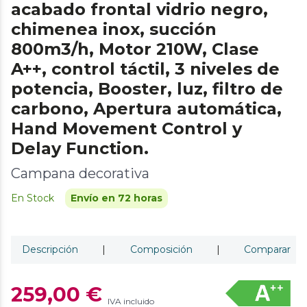
acabado frontal vidrio negro,
chimenea inox, succión
800m3/h, Motor 210W, Clase
A++, control táctil, 3 niveles de
potencia, Booster, luz, filtro de
carbono, Apertura automática,
Hand Movement Control y
Delay Function.
Campana decorativa
En Stock
Envío en 72 horas
Descripción
|
Composición
|
Comparar
259,00 €
IVA incluido