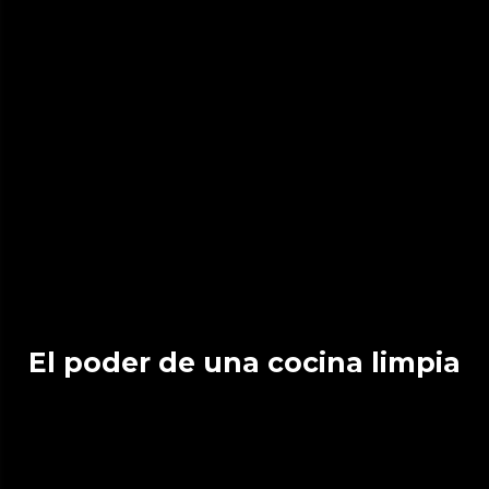
El poder de una cocina limpia