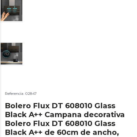
Referencia: 02847
Bolero Flux DT 608010 Glass
Black A++ Campana decorativa
Bolero Flux DT 608010 Glass
Black A++ de 60cm de ancho,