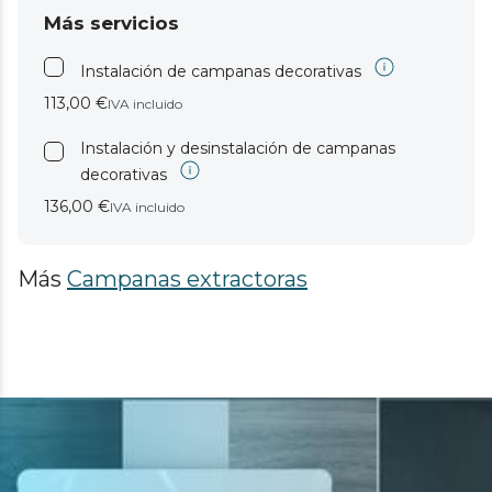
Más servicios
Instalación de campanas decorativas
113,00 €
IVA incluido
Instalación y desinstalación de campanas
decorativas
136,00 €
IVA incluido
Más
Campanas extractoras