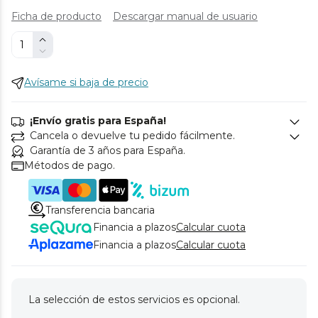
Ficha de producto
Descargar manual de usuario
Avísame si baja de precio
¡Envío gratis para España!
Cancela o devuelve tu pedido fácilmente.
Garantía de 3 años para España.
Métodos de pago.
Transferencia bancaria
Financia a plazos
Calcular cuota
Financia a plazos
Calcular cuota
La selección de estos servicios es opcional.