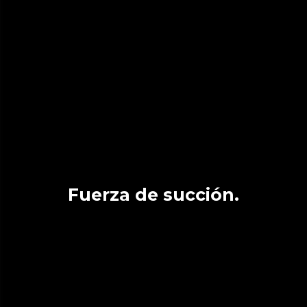
Fuerza de succión.