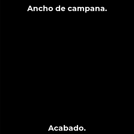
Ancho de campana.
Acabado.