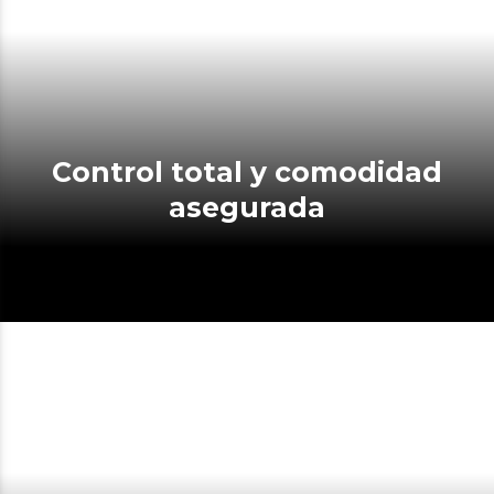
Control total y comodidad
asegurada