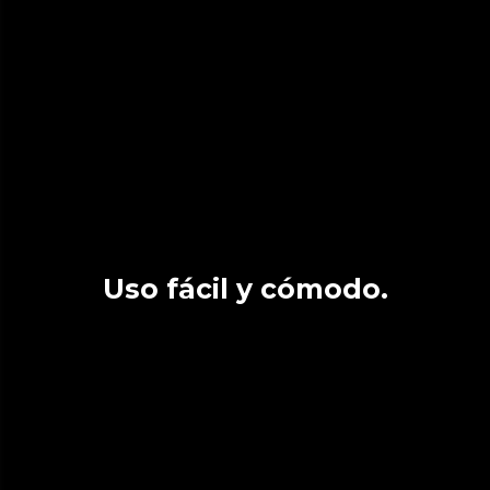
Uso fácil y cómodo.