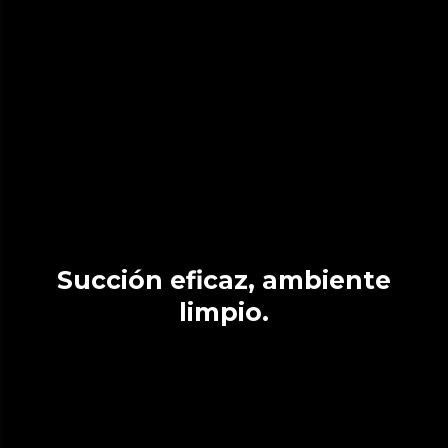
Succión eficaz, ambiente
limpio.