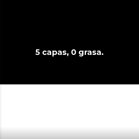
5 capas, 0 grasa.