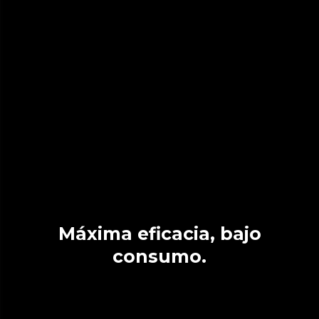
Máxima eficacia, bajo
consumo.