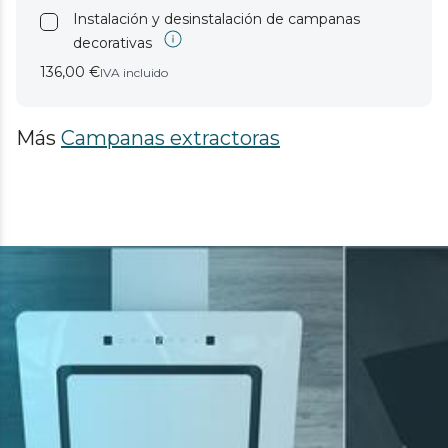
Instalación y desinstalación de campanas
decorativas
136,00 €
IVA incluido
Más
Campanas extractoras