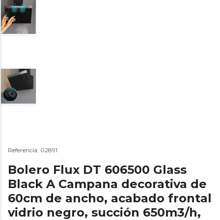
Referencia: 02891
Bolero Flux DT 606500 Glass
Black A Campana decorativa de
60cm de ancho, acabado frontal
vidrio negro, succión 650m3/h,