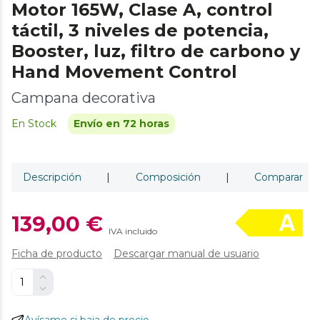
Motor 165W, Clase A, control
táctil, 3 niveles de potencia,
Booster, luz, filtro de carbono y
Hand Movement Control
Campana decorativa
En Stock
Envío en 72 horas
Descripción
|
Composición
|
Comparar
139,00 €
IVA incluido
Ficha de producto
Descargar manual de usuario