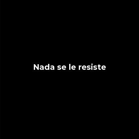
Nada se le resiste