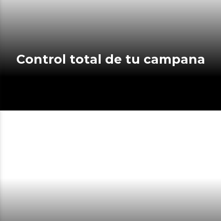
Control total de tu campana