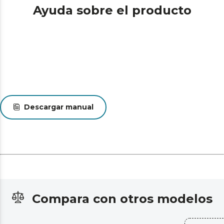
Ayuda sobre el producto
Descargar manual
Compara con otros modelos