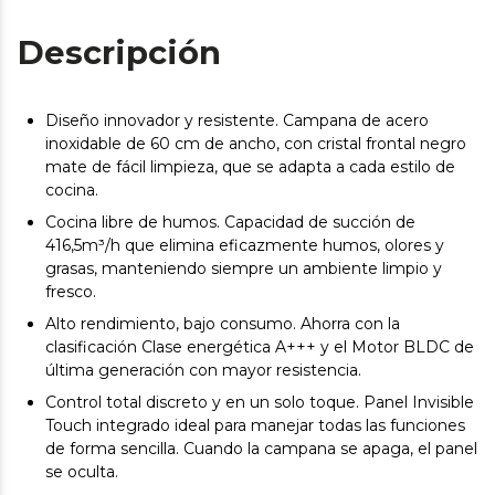
Descripción
Diseño innovador y resistente. Campana de acero
inoxidable de 60 cm de ancho, con cristal frontal negro
mate de fácil limpieza, que se adapta a cada estilo de
cocina.
Cocina libre de humos. Capacidad de succión de
416,5m³/h que elimina eficazmente humos, olores y
grasas, manteniendo siempre un ambiente limpio y
fresco.
Alto rendimiento, bajo consumo. Ahorra con la
clasificación Clase energética A+++ y el Motor BLDC de
última generación con mayor resistencia.
Control total discreto y en un solo toque. Panel Invisible
Touch integrado ideal para manejar todas las funciones
de forma sencilla. Cuando la campana se apaga, el panel
se oculta.