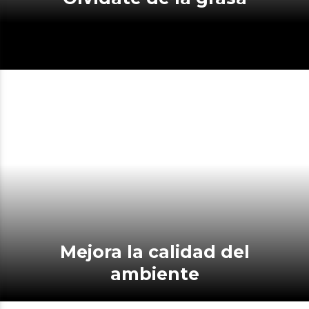
Mejora la calidad del
ambiente