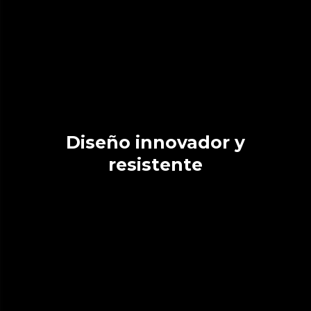
Diseño innovador y
resistente