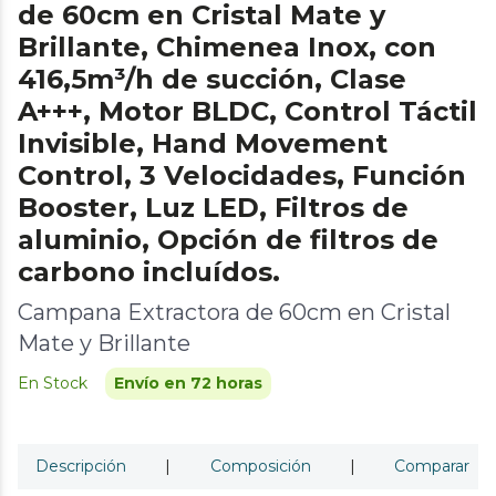
de 60cm en Cristal Mate y
Brillante, Chimenea Inox, con
416,5m³/h de succión, Clase
A+++, Motor BLDC, Control Táctil
Invisible, Hand Movement
Control, 3 Velocidades, Función
Booster, Luz LED, Filtros de
aluminio, Opción de filtros de
carbono incluídos.
Campana Extractora de 60cm en Cristal
Mate y Brillante
En Stock
Envío en 72 horas
Descripción
|
Composición
|
Comparar