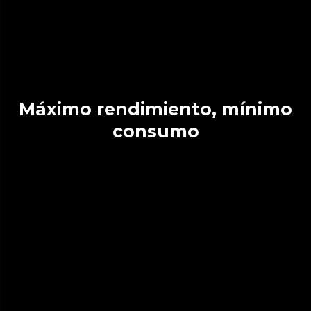
Máximo rendimiento, mínimo
consumo