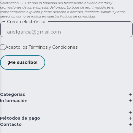
Solotriatlon S.L.), siendo la finalidad del tratamiento enviarle ofertas y
promociones de las empresas del grupo. La base de legitimación es el
consentimiento explícito y tiene derecho a acceder, rectificar, suprimir y otros
derechos, como se indica en nuestra
Política de privacidad
Correo electrónico
Acepto los
Términos y Condiciones
¡Me suscribo!
Categorías
Información
Métodos de pago
Contacto