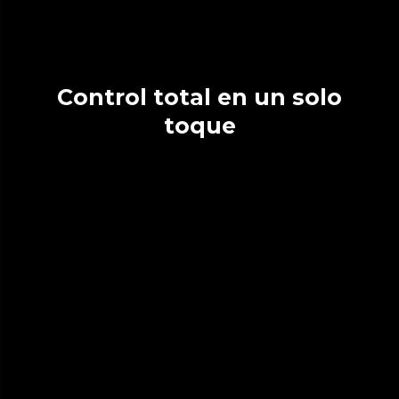
Control total en un solo
toque