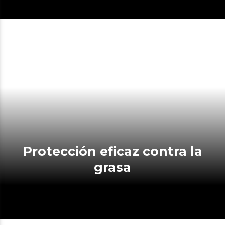
Protección eficaz contra la
grasa