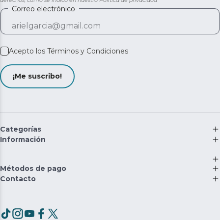
Correo electrónico
Acepto los
Términos y Condiciones
¡Me suscribo!
Categorías
Información
Métodos de pago
Contacto