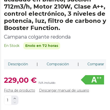
712m3/h, Motor 210W, Clase A++,
control electrónico, 3 niveles de
potencia, luz, filtro de carbono y
Booster Function.
Campana colgante redonda
En Stock
Envío en 72 horas
Descripción
|
Composición
|
Comparar
229,00 €
IVA incluido
Ficha de producto
Descargar manual de usuario