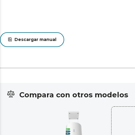
Descargar manual
Compara con otros modelos