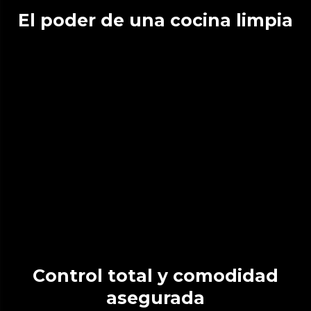
El poder de una cocina limpia
Control total y comodidad
asegurada