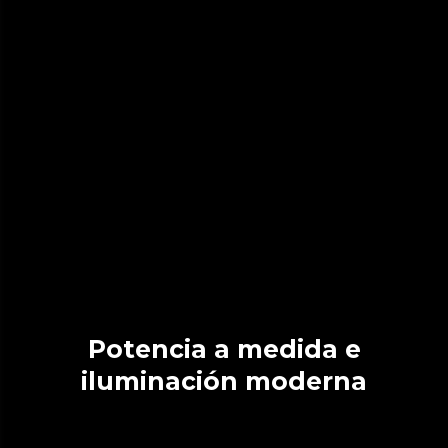
Potencia a medida e
iluminación moderna