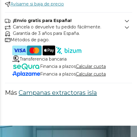
Avísame si baja de precio
¡Envío gratis para España!
Cancela o devuelve tu pedido fácilmente.
Garantía de 3 años para España.
Métodos de pago.
Transferencia bancaria
Financia a plazos
Calcular cuota
Financia a plazos
Calcular cuota
Más
Campanas extractoras isla