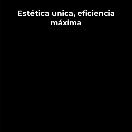
Estética unica, eficiencia
máxima