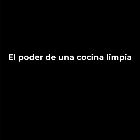
El poder de una cocina limpia