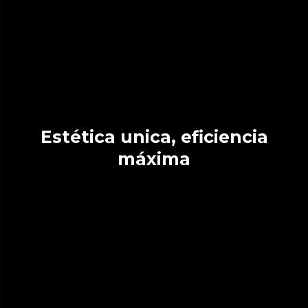
Estética unica, eficiencia
máxima