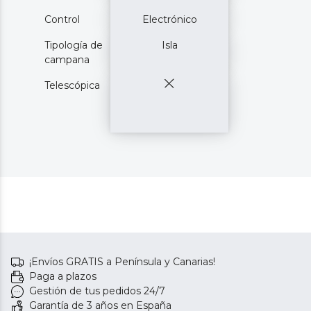
Control
Electrónico
Tipología de
Isla
campana
Telescópica
¡Envíos GRATIS a Península y Canarias!
Paga a plazos
Gestión de tus pedidos 24/7
Garantía de 3 años en España