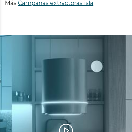
Más
Campanas extractoras isla