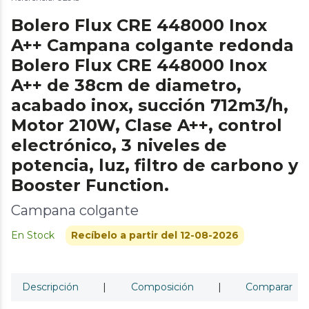
Bolero Flux CRE 448000 Inox
A++ Campana colgante redonda
Bolero Flux CRE 448000 Inox
A++ de 38cm de diametro,
acabado inox, succión 712m3/h,
Motor 210W, Clase A++, control
electrónico, 3 niveles de
potencia, luz, filtro de carbono y
Booster Function.
Campana colgante
En Stock
Recíbelo a partir del 12-08-2026
Descripción
|
Composición
|
Comparar