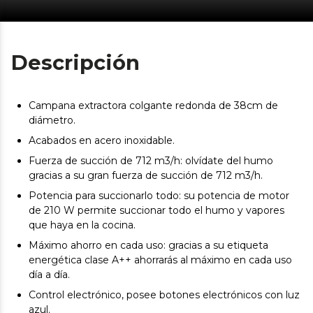
Descripción
Campana extractora colgante redonda de 38cm de
diámetro.
Acabados en acero inoxidable.
Fuerza de succión de 712 m3/h: olvídate del humo
gracias a su gran fuerza de succión de 712 m3/h.
Potencia para succionarlo todo: su potencia de motor
de 210 W permite succionar todo el humo y vapores
que haya en la cocina.
Máximo ahorro en cada uso: gracias a su etiqueta
energética clase A++ ahorrarás al máximo en cada uso
día a día.
Control electrónico, posee botones electrónicos con luz
azul.