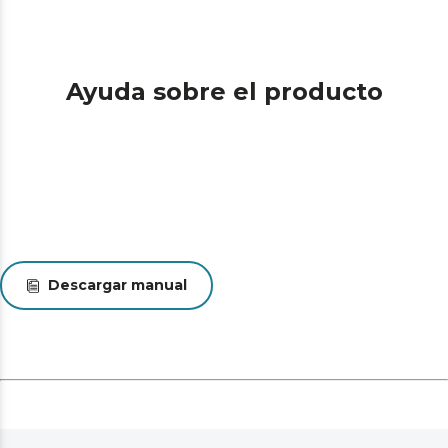
Ayuda sobre el producto
Descargar manual