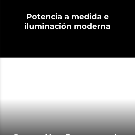
Potencia a medida e
iluminación moderna