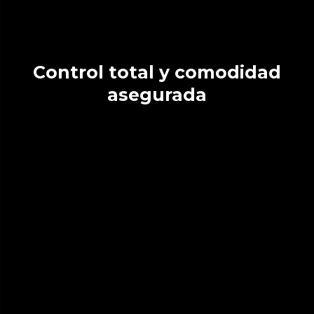
Control total y comodidad
asegurada