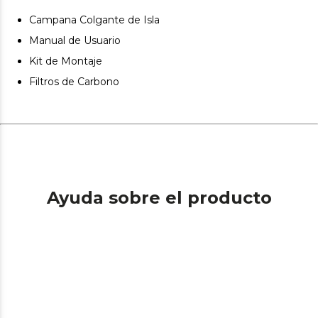
Campana Colgante de Isla
Manual de Usuario
Kit de Montaje
Filtros de Carbono
Ayuda sobre el producto