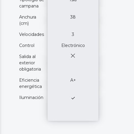
campana
Anchura
38
(cm)
Velocidades
3
Control
Electrónico
Salida al
exterior
obligatoria
Eficiencia
A+
energética
Iluminación