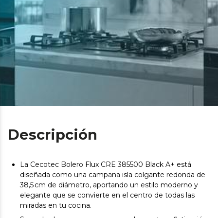
Descripción
La Cecotec Bolero Flux CRE 385500 Black A+ está
diseñada como una campana isla colgante redonda de
38,5 cm de diámetro, aportando un estilo moderno y
elegante que se convierte en el centro de todas las
miradas en tu cocina.