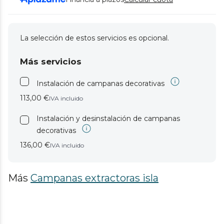
La selección de estos servicios es opcional.
Más servicios
Instalación de campanas decorativas
113,00 €
IVA incluido
Instalación y desinstalación de campanas
decorativas
136,00 €
IVA incluido
Más
Campanas extractoras isla