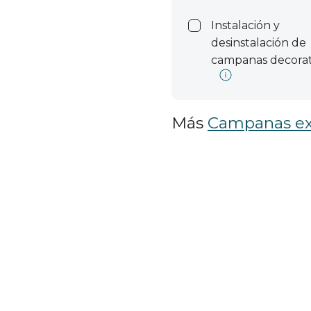
Instalación y
desinstalación de
campanas decorat
Más
Campanas ext