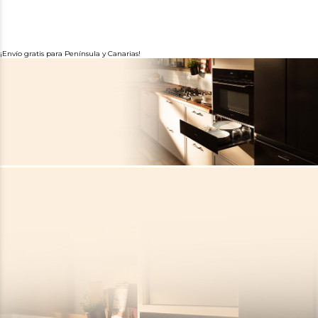
¡Envío gratis para Península y Canarias!