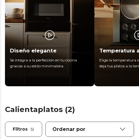
Diseño elegante
Temperatura 
Se integra a la perfección en tu cocina
Elige la temperatura i
gracias a su estilo minimalista.
deja tus platos a la t
Calientaplatos (2)
Filtros