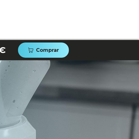
 €
Comprar