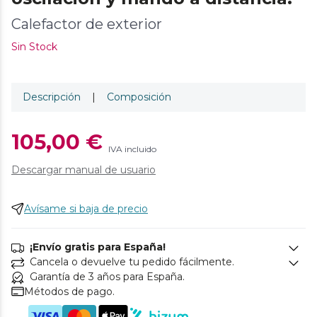
Calefactor de exterior
Sin Stock
Descripción
|
Composición
105,00 €
IVA incluido
Descargar manual de usuario
Avísame si baja de precio
¡Envío gratis para España!
Cancela o devuelve tu pedido fácilmente.
Garantía de 3 años para España.
Métodos de pago.