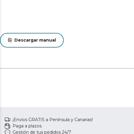
Descargar manual
¡Envíos GRATIS a Península y Canarias!
Paga a plazos
Gestión de tus pedidos 24/7