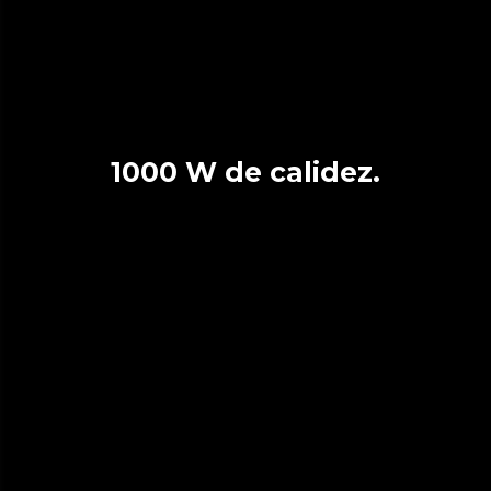
1000 W de calidez.