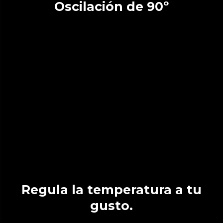
Oscilación de 90º
Regula la temperatura a tu
gusto.