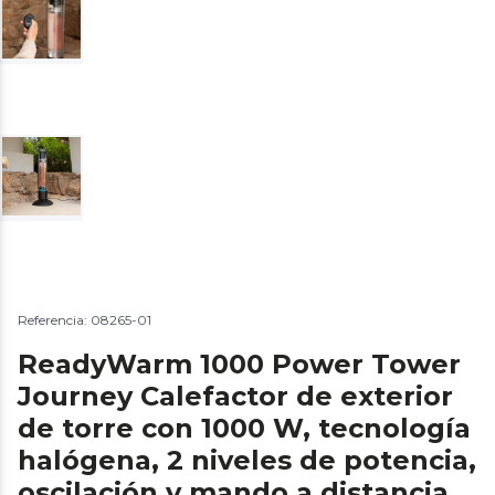
Referencia: 08265-01
ReadyWarm 1000 Power Tower
Journey Calefactor de exterior
de torre con 1000 W, tecnología
halógena, 2 niveles de potencia,
oscilación y mando a distancia.