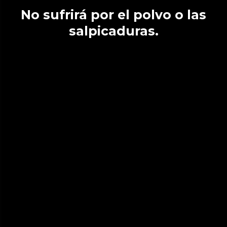
No sufrirá por el polvo o las
salpicaduras.