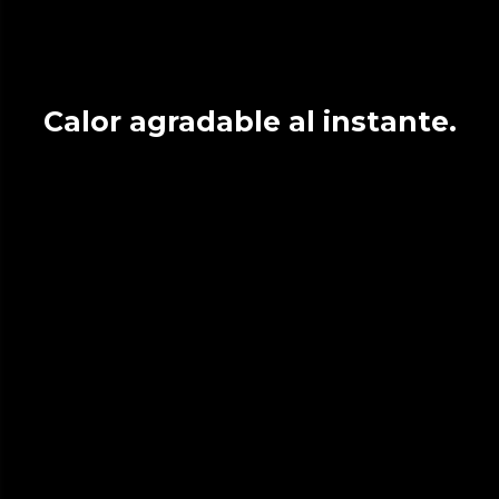
Calor agradable al instante.