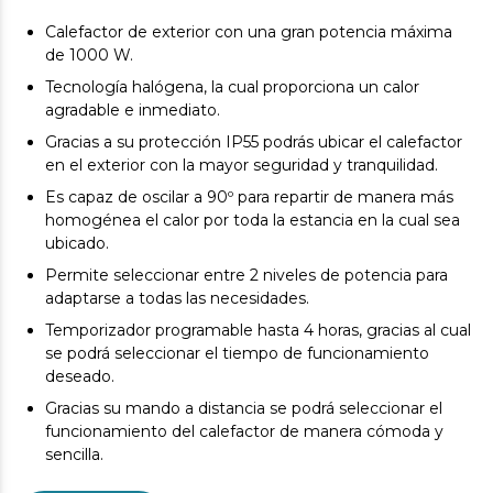
Calefactor de exterior con una gran potencia máxima
de 1000 W.
Tecnología halógena, la cual proporciona un calor
agradable e inmediato.
Gracias a su protección IP55 podrás ubicar el calefactor
en el exterior con la mayor seguridad y tranquilidad.
Es capaz de oscilar a 90º para repartir de manera más
homogénea el calor por toda la estancia en la cual sea
ubicado.
Permite seleccionar entre 2 niveles de potencia para
adaptarse a todas las necesidades.
Temporizador programable hasta 4 horas, gracias al cual
se podrá seleccionar el tiempo de funcionamiento
deseado.
Gracias su mando a distancia se podrá seleccionar el
funcionamiento del calefactor de manera cómoda y
sencilla.
Posee un triple sistema de seguridad: autoapagado, en