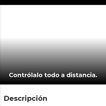
Contrólalo todo a distancia.
Descripción