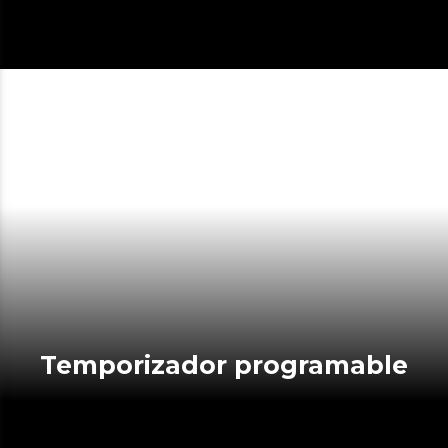
Temporizador programable