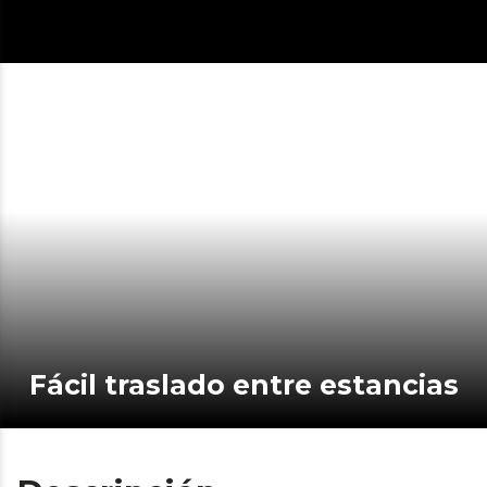
Fácil traslado entre estancias