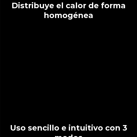
Distribuye el calor de forma
homogénea
Uso sencillo e intuitivo con 3