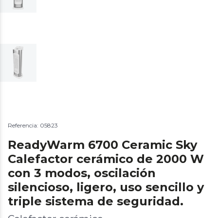
Referencia: 05823
ReadyWarm 6700 Ceramic Sky
Calefactor cerámico de 2000 W
con 3 modos, oscilación
silencioso, ligero, uso sencillo y
triple sistema de seguridad.