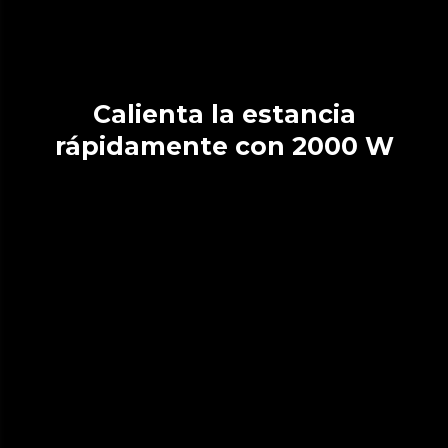
Calienta la estancia
rápidamente con 2000 W