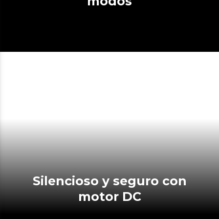
modos
Silencioso y seguro con
motor DC