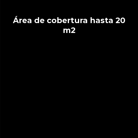
Área de cobertura hasta 20
m2