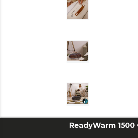
ReadyWarm 1500 