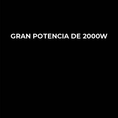
GRAN POTENCIA DE 2000W