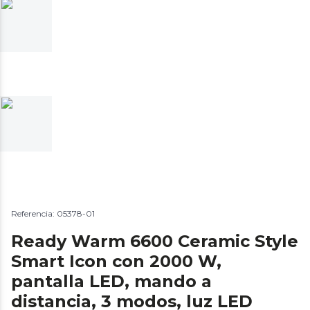
Referencia: 05378-01
Ready Warm 6600 Ceramic Style
Smart Icon con 2000 W,
pantalla LED, mando a
distancia, 3 modos, luz LED