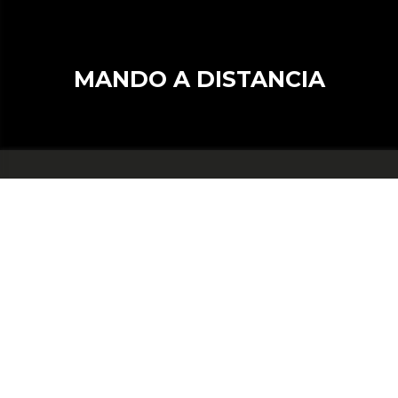
MANDO A DISTANCIA