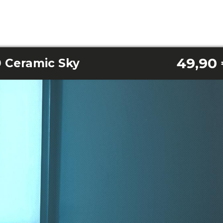
49,90
 Ceramic Sky