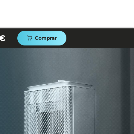
 €
Comprar