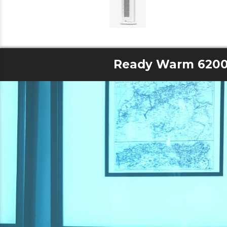
Ready Warm 6200