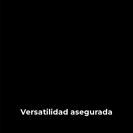
Versatilidad asegurada