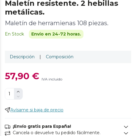
Maletín resistente. 2 hebillas
metálicas.
Maletín de herramienas 108 piezas.
En Stock
Envío en 24-72 horas.
Descripción
|
Composición
57,90 €
IVA incluido
Avísame si baja de precio
¡Envío gratis para España!
Cancela o devuelve tu pedido fácilmente.