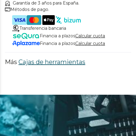
Garantía de 3 años para España.
Métodos de pago.
Transferencia bancaria
Financia a plazos
Calcular cuota
Financia a plazos
Calcular cuota
Más
Cajas de herramientas