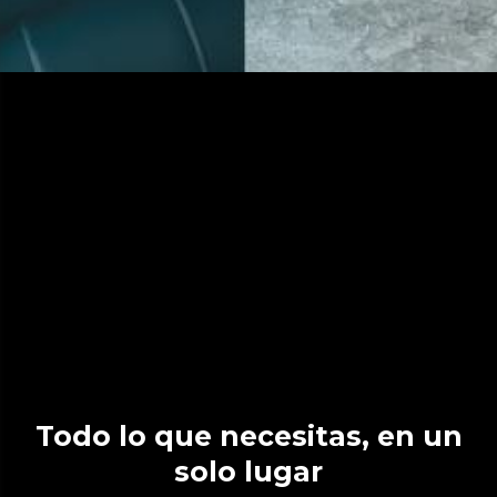
Todo lo que necesitas, en un
solo lugar