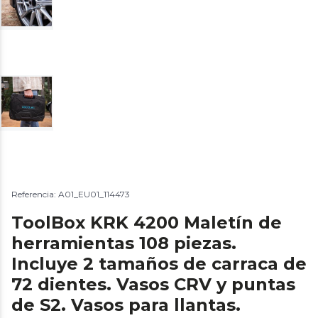
Referencia: A01_EU01_114473
ToolBox KRK 4200 Maletín de
herramientas 108 piezas.
Incluye 2 tamaños de carraca de
72 dientes. Vasos CRV y puntas
de S2. Vasos para llantas.