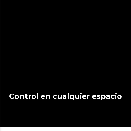
Control en cualquier espacio