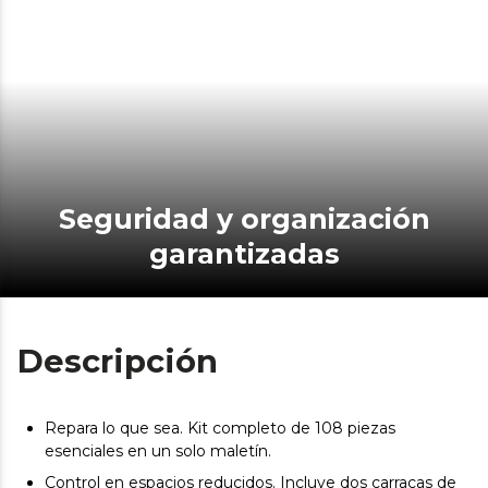
Seguridad y organización
garantizadas
Descripción
Repara lo que sea. Kit completo de 108 piezas
esenciales en un solo maletín.
Control en espacios reducidos. Incluye dos carracas de