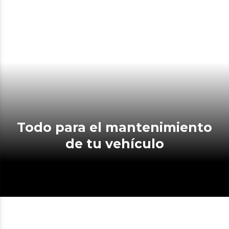
Todo para el mantenimiento
de tu vehículo