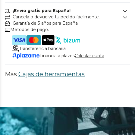
¡Envío gratis para España!
Cancela o devuelve tu pedido fácilmente.
Garantía de 3 años para España.
Métodos de pago.
Transferencia bancaria
Financia a plazos
Calcular cuota
Más
Cajas de herramientas