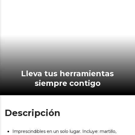
Lleva tus herramientas
siempre contigo
Descripción
Imprescindibles en un solo lugar. Incluye: martillo,