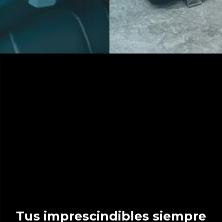
Tus imprescindibles siempre