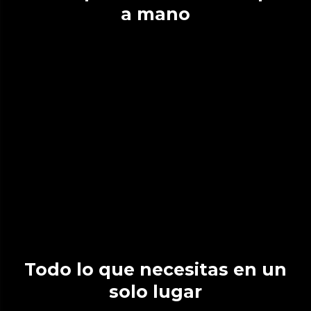
a mano
Todo lo que necesitas en un
solo lugar