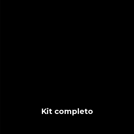
Kit completo