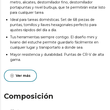
metro, alicates, destornillador fino, destornillador
portapuntas y nivel burbuja, que te permitirán estar listo
para cualquier tarea.
Ideal para tareas domésticas. Set de 68 piezas de
puntas, tornillos y llaves hexagonales perfecto para
ajustes rápidos del día a día.
Tus herramientas siempre contigo. El diseño mini y
liviano del estuche permite guardarlo fácilmente en
cualquier lugar y transportarlo a donde sea.
Mayor resistencia y durabilidad. Puntas de CR-V de alta
gama.
Ver más
Composición