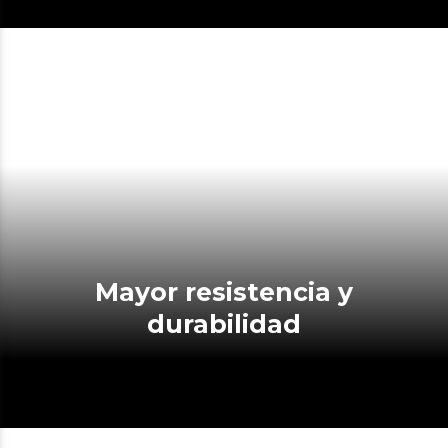
Mayor resistencia y
durabilidad