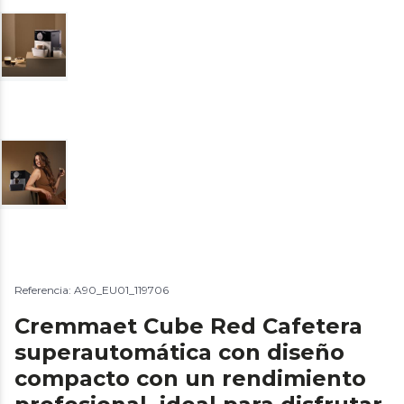
Referencia: A90_EU01_119706
Cremmaet Cube Red Cafetera
superautomática con diseño
compacto con un rendimiento