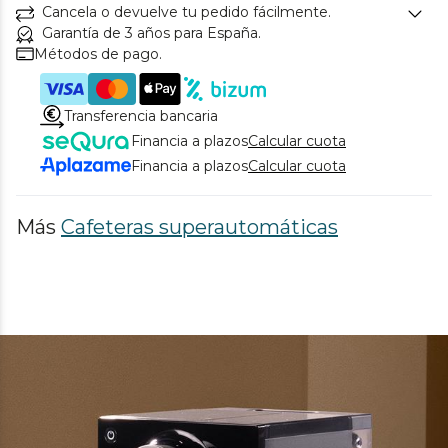
Cancela o devuelve tu pedido fácilmente.
Garantía de 3 años para España.
Métodos de pago.
Transferencia bancaria
Financia a plazos
Calcular cuota
Financia a plazos
Calcular cuota
Más
Cafeteras superautomáticas