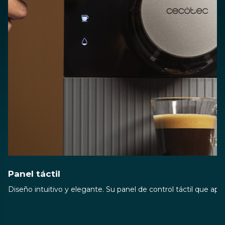
Panel táctil
Diseño intuitivo y elegante. Su panel de control táctil que ap