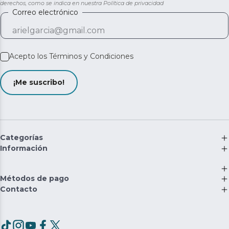
derechos, como se indica en nuestra
Política de privacidad
Correo electrónico
Acepto los
Términos y Condiciones
¡Me suscribo!
Categorías
Información
Métodos de pago
Contacto