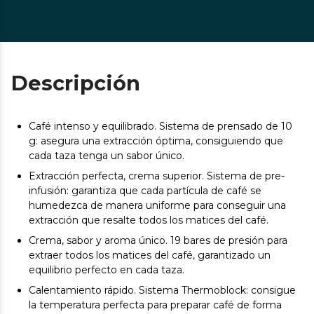
Descripción
Café intenso y equilibrado. Sistema de prensado de 10
g: asegura una extracción óptima, consiguiendo que
cada taza tenga un sabor único.
Extracción perfecta, crema superior. Sistema de pre-
infusión: garantiza que cada partícula de café se
humedezca de manera uniforme para conseguir una
extracción que resalte todos los matices del café.
Crema, sabor y aroma único. 19 bares de presión para
extraer todos los matices del café, garantizado un
equilibrio perfecto en cada taza.
Calentamiento rápido. Sistema Thermoblock: consigue
la temperatura perfecta para preparar café de forma