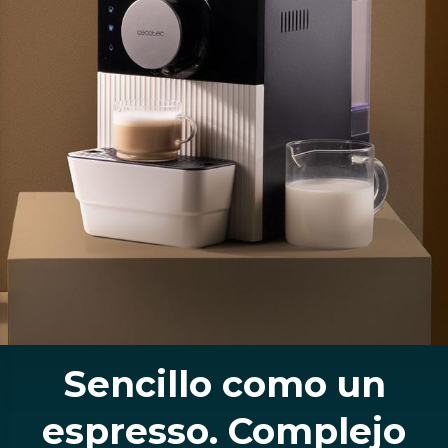
Sencillo como un
espresso. Complejo