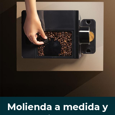
Molienda a medida y