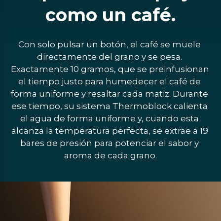
como un café.
Con solo pulsar un botón, el café se muele 
directamente del grano y se pesa. 
Exactamente 10 gramos, que se preinfusionan 
el tiempo justo para humedecer el café de 
forma uniforme y resaltar cada matiz. Durante 
ese tiempo, su sistema Thermoblock calienta 
el agua de forma uniforme y, cuando esta 
alcanza la temperatura perfecta, se extrae a 19 
bares de presión para potenciar el sabor y 
aroma de cada grano.