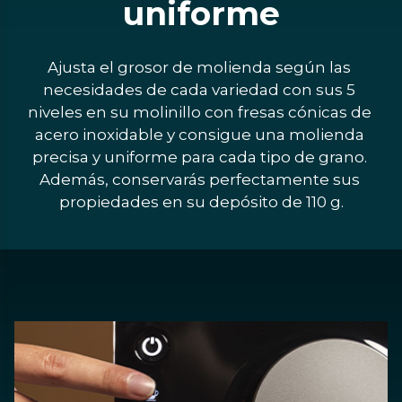
uniforme
Ajusta el grosor de molienda según las 
necesidades de cada variedad con sus 5 
niveles en su molinillo con fresas cónicas de 
acero inoxidable y consigue una molienda 
precisa y uniforme para cada tipo de grano. 
Además, conservarás perfectamente sus 
propiedades en su depósito de 110 g.