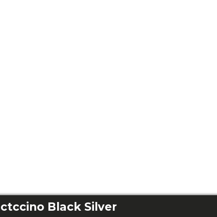
ccino Black Silver