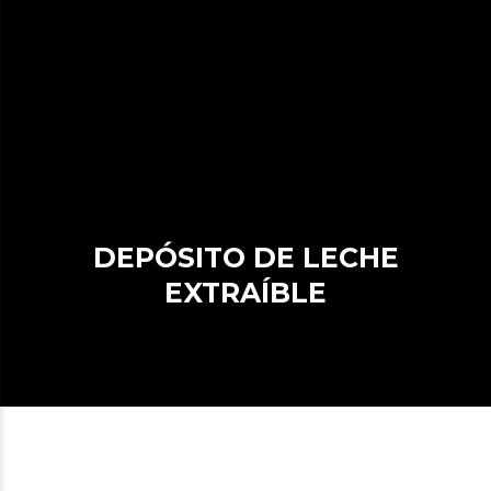
DEPÓSITO DE LECHE
EXTRAÍBLE