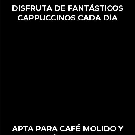
DISFRUTA DE FANTÁSTICOS
CAPPUCCINOS CADA DÍA
APTA PARA CAFÉ MOLIDO Y