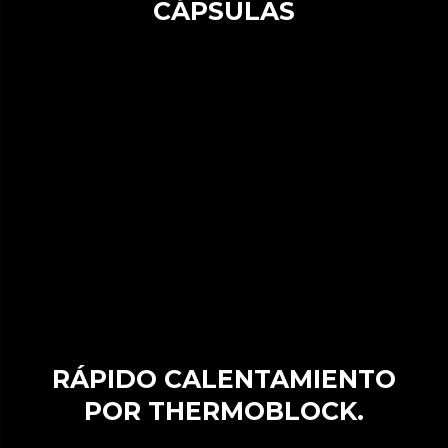
CÁPSULAS
RÁPIDO CALENTAMIENTO
POR THERMOBLOCK.