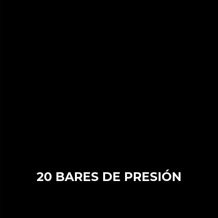
20 BARES DE PRESIÓN