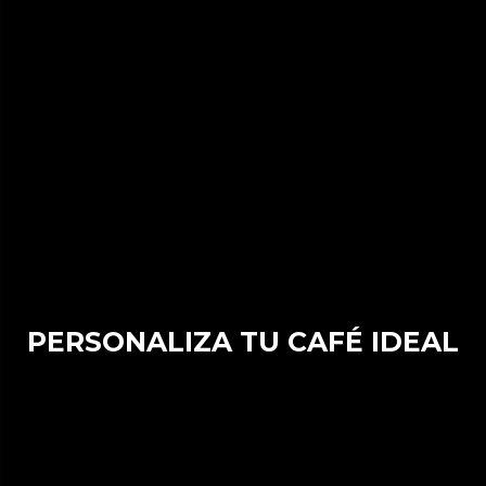
PERSONALIZA TU CAFÉ IDEAL