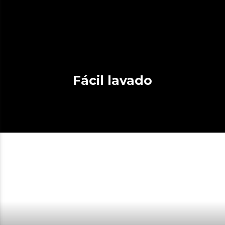
Fácil lavado