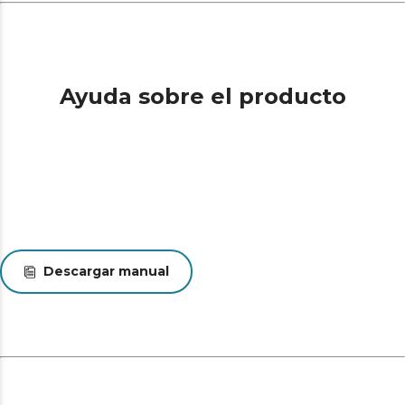
Ayuda sobre el producto
Descargar manual