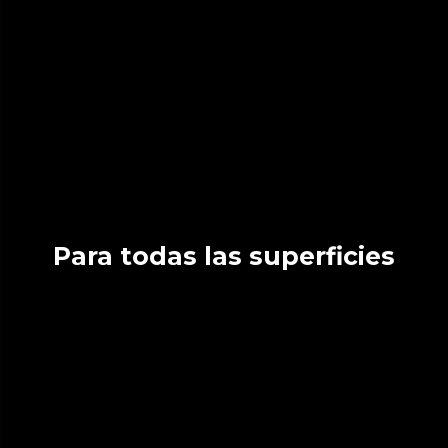
Para todas las superficies