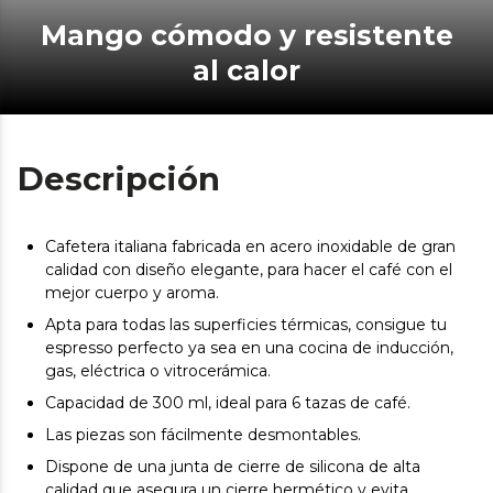
Mango cómodo y resistente
al calor
Descripción
Cafetera italiana fabricada en acero inoxidable de gran
calidad con diseño elegante, para hacer el café con el
mejor cuerpo y aroma.
Apta para todas las superficies térmicas, consigue tu
espresso perfecto ya sea en una cocina de inducción,
gas, eléctrica o vitrocerámica.
Capacidad de 300 ml, ideal para 6 tazas de café.
Las piezas son fácilmente desmontables.
Dispone de una junta de cierre de silicona de alta
calidad que asegura un cierre hermético y evita