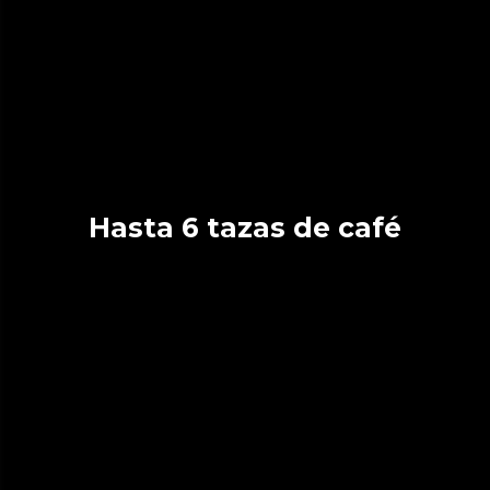
Hasta 6 tazas de café