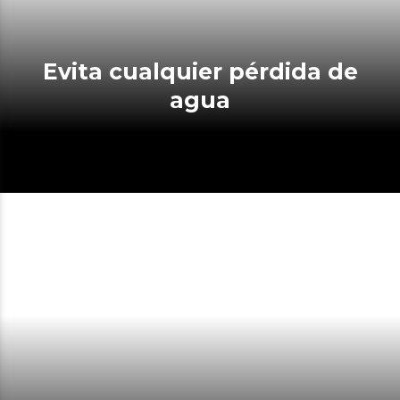
Evita cualquier pérdida de
agua