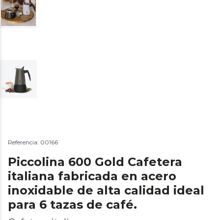
Referencia: 00166
Piccolina 600 Gold Cafetera
italiana fabricada en acero
inoxidable de alta calidad ideal
para 6 tazas de café.