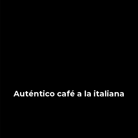
Auténtico café a la italiana