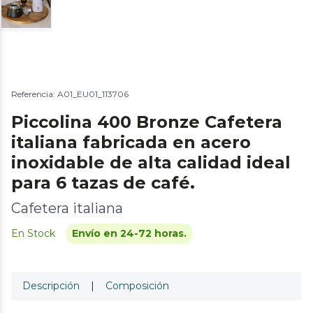
Referencia: A01_EU01_113706
Piccolina 400 Bronze Cafetera
italiana fabricada en acero
inoxidable de alta calidad ideal
para 6 tazas de café.
Cafetera italiana
En Stock
Envío en 24-72 horas.
Descripción
|
Composición