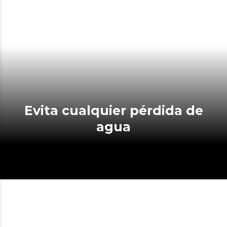
Evita cualquier pérdida de
agua