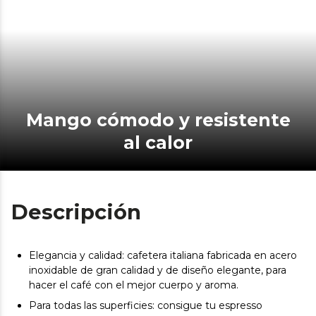
Mango cómodo y resistente
al calor
Descripción
Elegancia y calidad: cafetera italiana fabricada en acero
inoxidable de gran calidad y de diseño elegante, para
hacer el café con el mejor cuerpo y aroma.
Para todas las superficies: consigue tu espresso