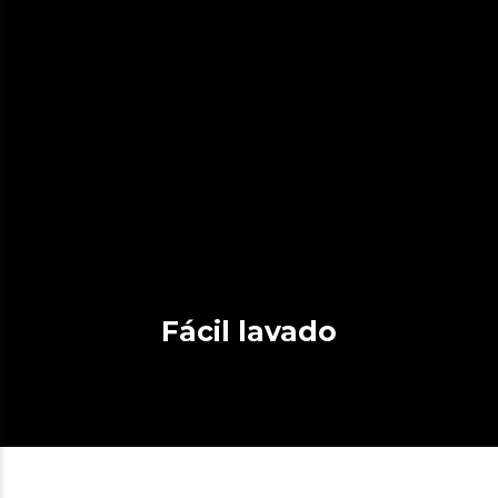
Fácil lavado