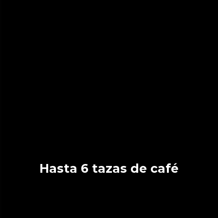
Hasta 6 tazas de café