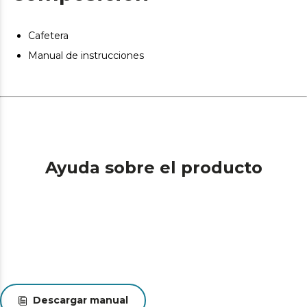
Cafetera
Manual de instrucciones
Ayuda sobre el producto
Descargar manual