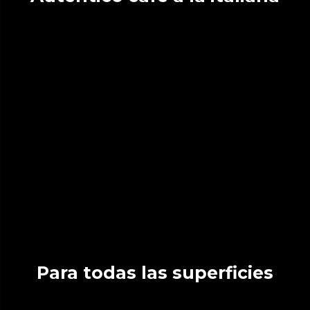
Para todas las superficies