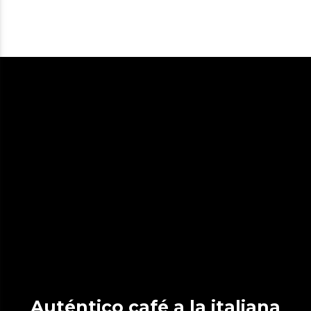
Auténtico café a la italiana