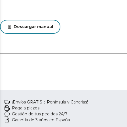
Descargar manual
¡Envíos GRATIS a Península y Canarias!
Paga a plazos
Gestión de tus pedidos 24/7
Garantía de 3 años en España