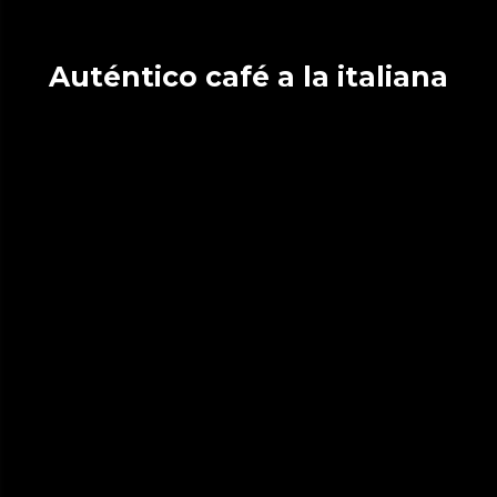
Auténtico café a la italiana