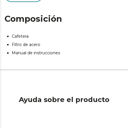
Composición
Cafetera
Filtro de acero
Manual de instrucciones
Ayuda sobre el producto