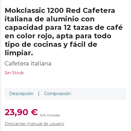
Mokclassic 1200 Red Cafetera
italiana de aluminio con
capacidad para 12 tazas de café
en color rojo, apta para todo
tipo de cocinas y fácil de
limpiar.
Cafetera italiana
Sin Stock
Descripción
|
Composición
23,90 €
IVA incluido
Descargar manual de usuario