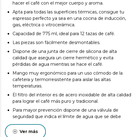
hacer el café con el mejor cuerpo y aroma.
Apta para todas las superficies térmicas, consigue tu
espresso perfecto ya sea en una cocina de inducción,
gas, eléctrica o vitrocerámica.
Capacidad de 775 ml, ideal para 12 tazas de café.
Las piezas son fácilmente desmontables.
Dispone de una junta de cierre de silicona de alta
calidad que asegura un cierre hermético y evita
pérdidas de agua mientras se hace el café.
Mango muy ergonómico para un uso cómodo de la
cafetera y termorresistente para aislar las altas
temperaturas.
El filtro del interior es de acero inoxidable de alta calidad
para lograr el café más puro y tradicional.
Para mayor prevención dispone de una válvula de
seguridad que indica el límite de agua que se debe
introducir.
Ver más