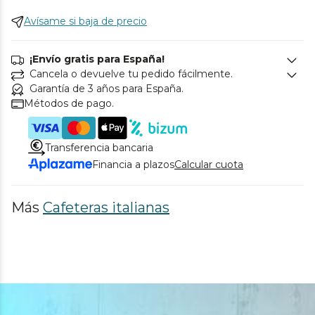
Avísame si baja de precio
¡Envío gratis para España!
Cancela o devuelve tu pedido fácilmente.
Garantía de 3 años para España.
Métodos de pago.
Transferencia bancaria
Financia a plazos
Calcular cuota
Más
Cafeteras italianas