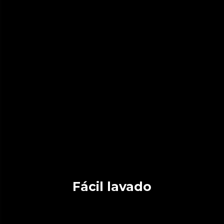
Fácil lavado