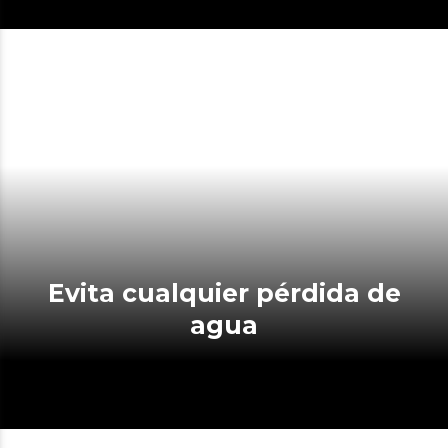
Evita cualquier pérdida de
agua