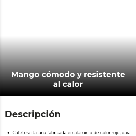
Mango cómodo y resistente
al calor
Descripción
Cafetera italiana fabricada en aluminio de color rojo, para