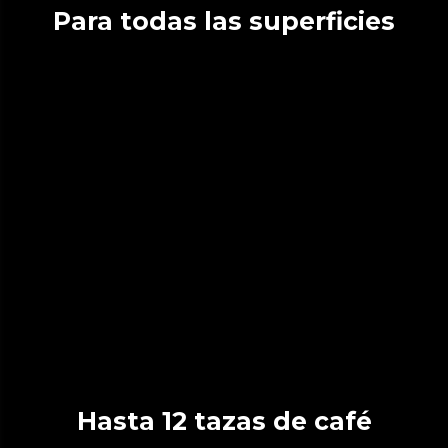
Para todas las superficies
Hasta 12 tazas de café