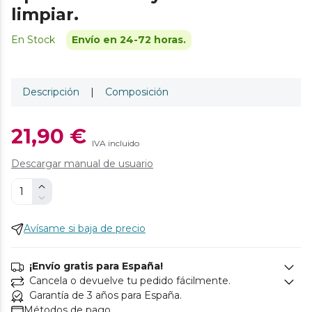
limpiar.
En Stock
Envío en 24-72 horas.
Descripción
|
Composición
21,90 €
IVA incluido
Descargar manual de usuario
Avísame si baja de precio
¡Envío gratis para España!
Cancela o devuelve tu pedido fácilmente.
Garantía de 3 años para España.
Métodos de pago.