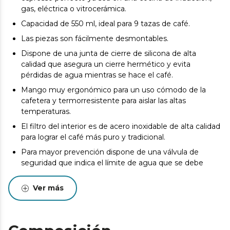
gas, eléctrica o vitrocerámica.
Capacidad de 550 ml, ideal para 9 tazas de café.
Las piezas son fácilmente desmontables.
Dispone de una junta de cierre de silicona de alta
calidad que asegura un cierre hermético y evita
pérdidas de agua mientras se hace el café.
Mango muy ergonómico para un uso cómodo de la
cafetera y termorresistente para aislar las altas
temperaturas.
El filtro del interior es de acero inoxidable de alta calidad
para lograr el café más puro y tradicional.
Para mayor prevención dispone de una válvula de
seguridad que indica el límite de agua que se debe
introducir.
Ver más