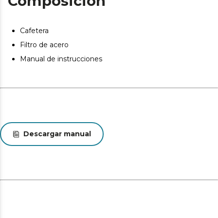
Composición
Cafetera
Filtro de acero
Manual de instrucciones
Descargar manual