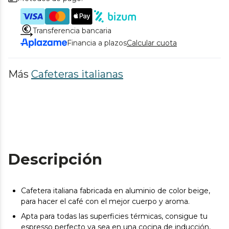
Transferencia bancaria
Financia a plazos
Calcular cuota
Más
Cafeteras italianas
Descripción
Cafetera italiana fabricada en aluminio de color beige,
para hacer el café con el mejor cuerpo y aroma.
Apta para todas las superficies térmicas, consigue tu
espresso perfecto ya sea en una cocina de inducción,