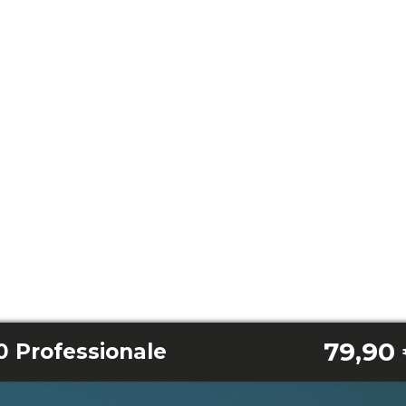
79,90
 Professionale