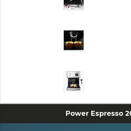
Power Espresso 20