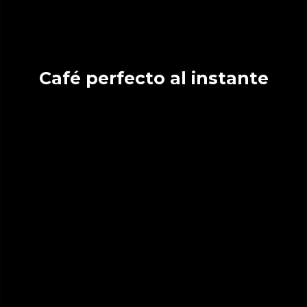
Café perfecto al instante