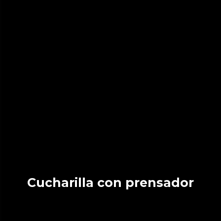
Cucharilla con prensador