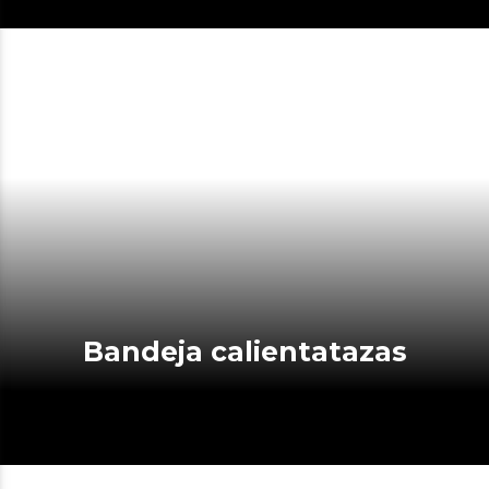
Bandeja calientatazas