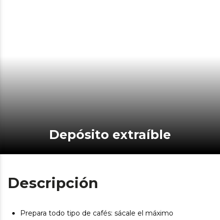
Depósito extraíble
Descripción
Prepara todo tipo de cafés: sácale el máximo