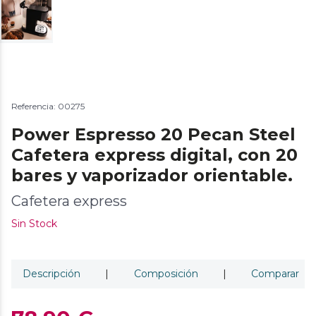
Referencia: 00275
Power Espresso 20 Pecan Steel
Cafetera express digital, con 20
bares y vaporizador orientable.
Cafetera express
Sin Stock
Descripción
|
Composición
|
Comparar