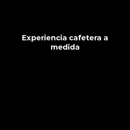
Experiencia cafetera a
medida