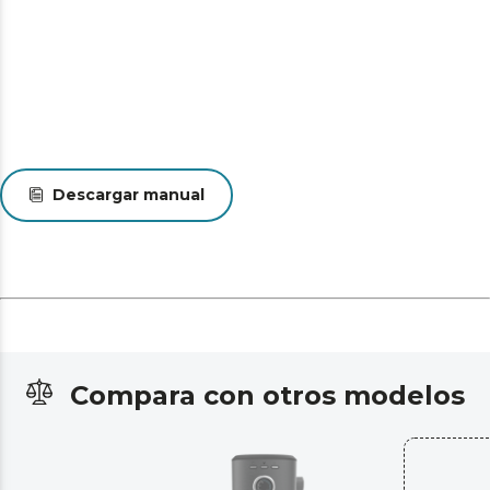
Descargar manual
Compara con otros modelos