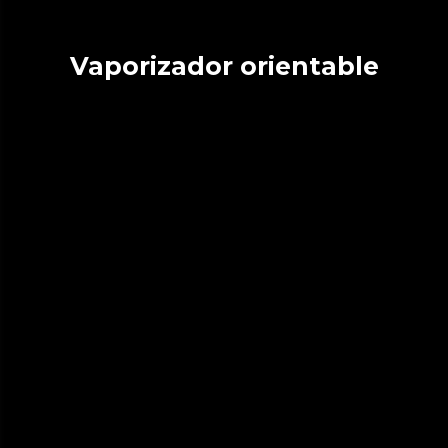
Vaporizador orientable