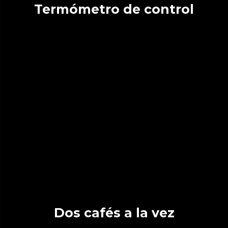
Termómetro de control
Dos cafés a la vez