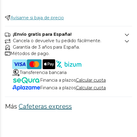
Avísame si baja de precio
¡Envío gratis para España!
Cancela o devuelve tu pedido fácilmente.
Garantía de 3 años para España.
Métodos de pago.
Transferencia bancaria
Financia a plazos
Calcular cuota
Financia a plazos
Calcular cuota
Más
Cafeteras express