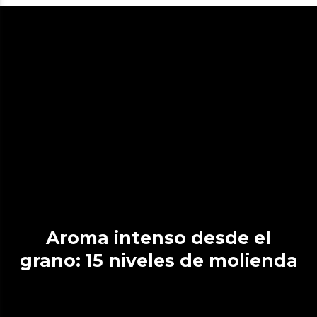
Aroma intenso desde el
grano: 15 niveles de molienda