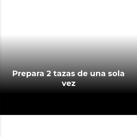
Prepara 2 tazas de una sola
vez