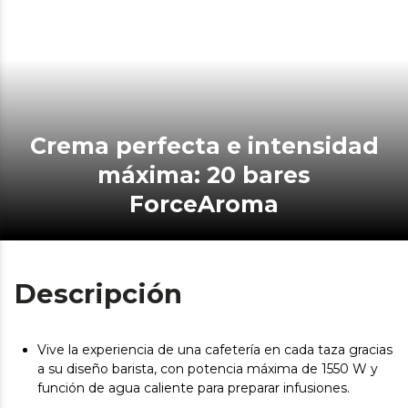
Crema perfecta e intensidad
máxima: 20 bares
ForceAroma
Descripción
Vive la experiencia de una cafetería en cada taza gracias
a su diseño barista, con potencia máxima de 1550 W y
función de agua caliente para preparar infusiones.