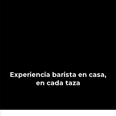
Experiencia barista en casa,
en cada taza