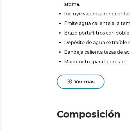
aroma.
Incluye vaporizador orienta
Emite agua caliente a la tem
Brazo portafiltros con doble
Depósito de agua extraíble co
Bandeja calienta tazas de ac
Manómetro para la presion.
Ver más
Composición