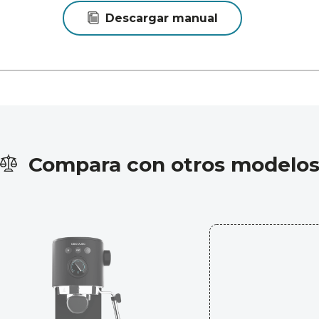
Descargar manual
Compara con otros modelo