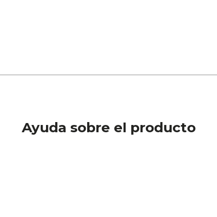
Ayuda sobre el producto