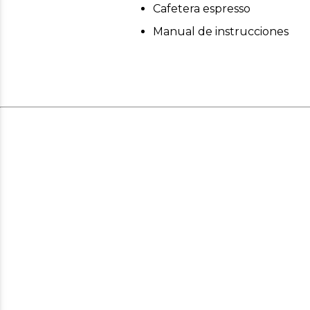
Cafetera espresso
Manual de instrucciones