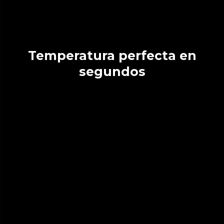
Temperatura perfecta en
segundos