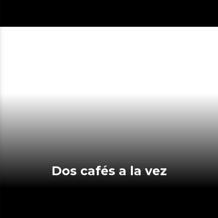
Dos cafés a la vez