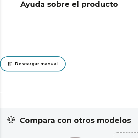
Ayuda sobre el producto
Descargar manual
Compara con otros modelos