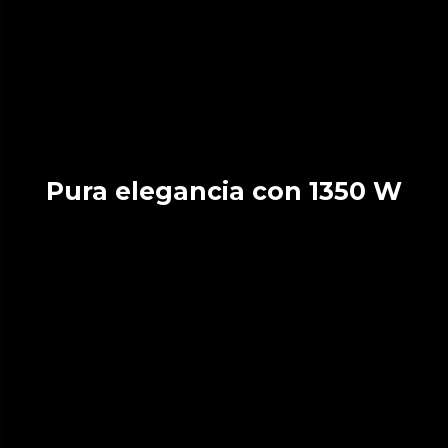
Pura elegancia con 1350 W