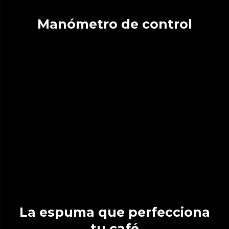
Manómetro de control
La espuma que perfecciona
tu café