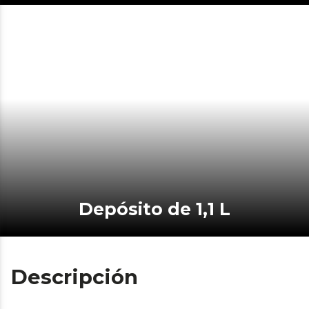
Depósito de 1,1 L
Descripción