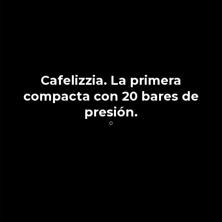
Cafelizzia. La primera
compacta con 20 bares de
presión.
0