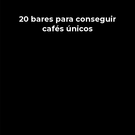
20 bares para conseguir
cafés únicos