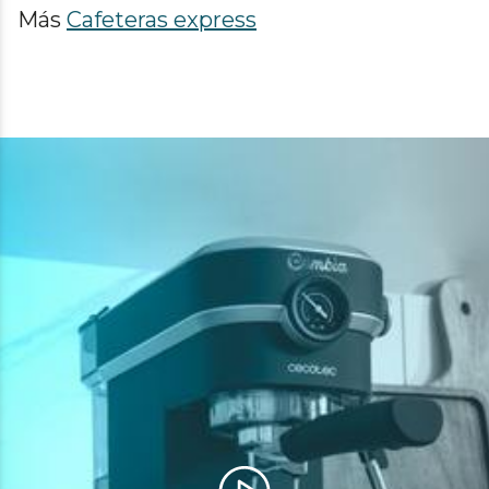
Más
Cafeteras express