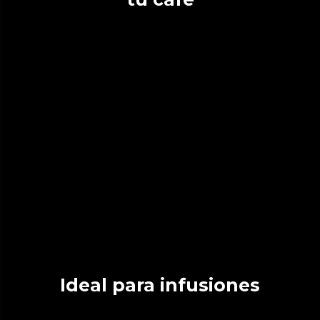
Ideal para infusiones