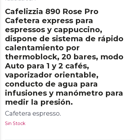
Cafelizzia 890 Rose Pro
Cafetera express para
espressos y cappuccino,
dispone de sistema de rápido
calentamiento por
thermoblock, 20 bares, modo
Auto para 1 y 2 cafés,
vaporizador orientable,
conducto de agua para
infusiones y manómetro para
medir la presión.
Cafetera espresso.
Sin Stock