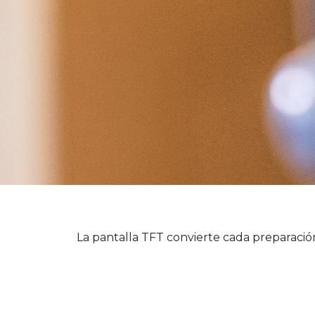
La pantalla TFT convierte cada preparación