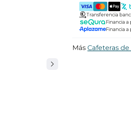
Transferencia banc
Financia a
Financia a
Más
Cafeteras de