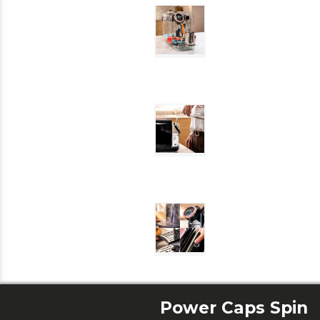
Power Caps Spin