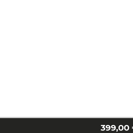
399,00