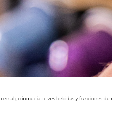
 en algo inmediato: ves bebidas y funciones de un vistaz