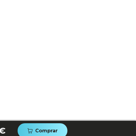
 €
Comprar