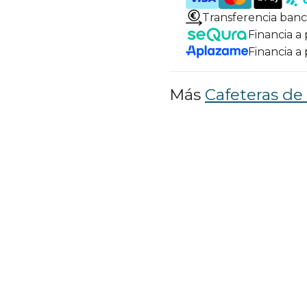
Transferencia banc
Financia a
Financia a
Más
Cafeteras de