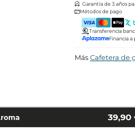
Garantía de 3 años pa
Métodos de pago.
Transferencia banc
Financia a
Más
Cafetera de 
39,90
Aroma