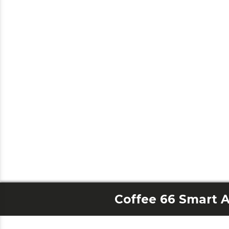
Coffee 66 Smart 