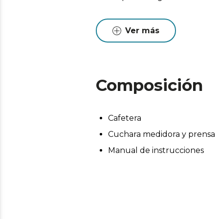
Ver más
Composición
Cafetera
Cuchara medidora y prensa
Manual de instrucciones