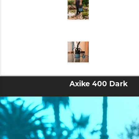
Axike 400 Dark