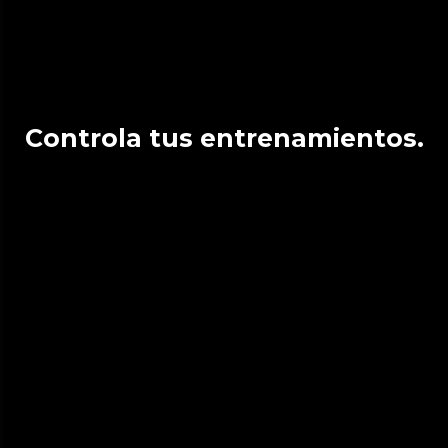
Controla tus entrenamientos.