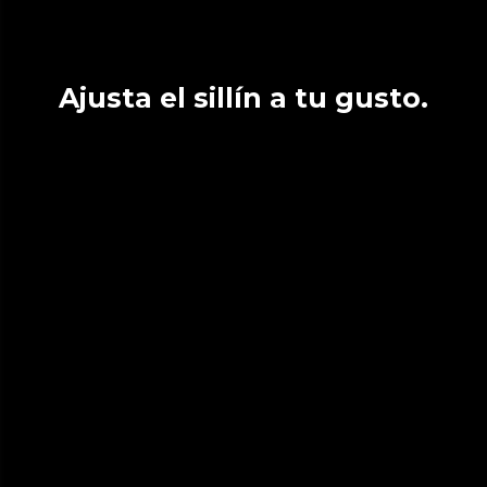
Ajusta el sillín a tu gusto.