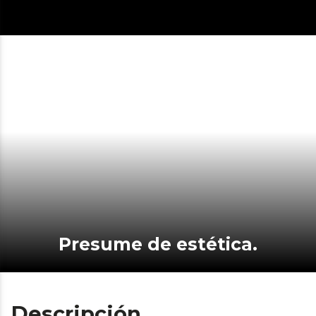
Presume de estética.
Descripción