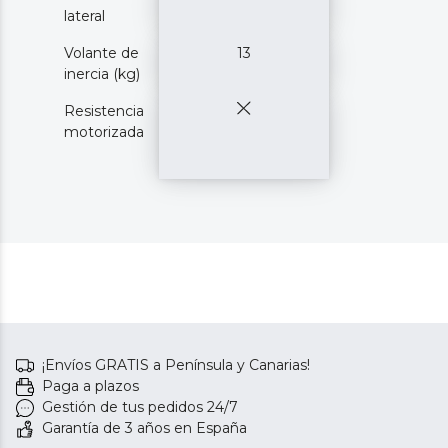
lateral
Volante de
13
inercia (kg)
Resistencia
motorizada
¡Envíos GRATIS a Península y Canarias!
Paga a plazos
Gestión de tus pedidos 24/7
Garantía de 3 años en España