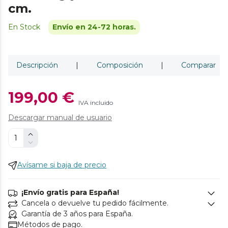
cm.
En Stock
Envío en 24-72 horas.
Descripción
|
Composición
|
Comparar
199,00 €
IVA incluido
Descargar manual de usuario
Avísame si baja de precio
¡Envío gratis para España!
Cancela o devuelve tu pedido fácilmente.
Garantía de 3 años para España.
Métodos de pago.