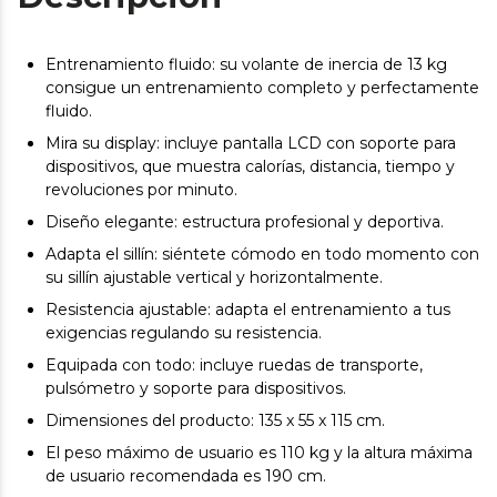
Entrenamiento fluido: su volante de inercia de 13 kg
consigue un entrenamiento completo y perfectamente
fluido.
Mira su display: incluye pantalla LCD con soporte para
dispositivos, que muestra calorías, distancia, tiempo y
revoluciones por minuto.
Diseño elegante: estructura profesional y deportiva.
Adapta el sillín: siéntete cómodo en todo momento con
su sillín ajustable vertical y horizontalmente.
Resistencia ajustable: adapta el entrenamiento a tus
exigencias regulando su resistencia.
Equipada con todo: incluye ruedas de transporte,
pulsómetro y soporte para dispositivos.
Dimensiones del producto: 135 x 55 x 115 cm.
El peso máximo de usuario es 110 kg y la altura máxima
de usuario recomendada es 190 cm.