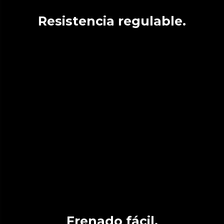
Resistencia regulable.
Frenado fácil.