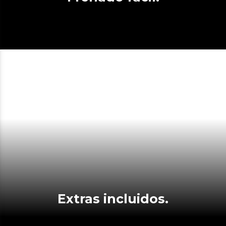
Extras incluidos.