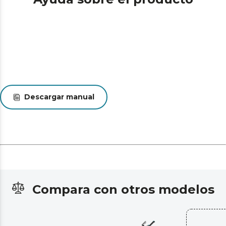
Descargar manual
Compara con otros modelos