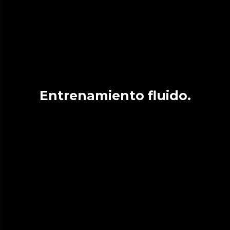
Entrenamiento fluido.