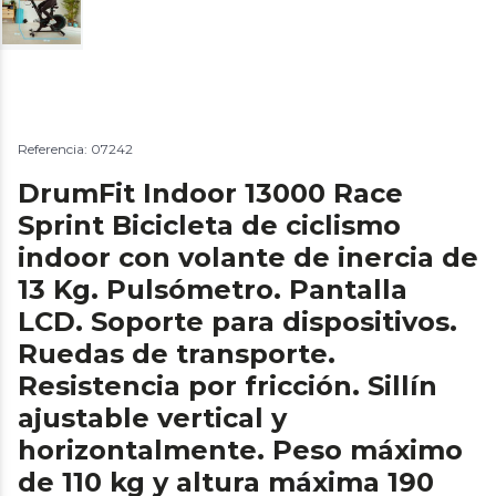
Referencia: 07242
DrumFit Indoor 13000 Race
Sprint Bicicleta de ciclismo
indoor con volante de inercia de
13 Kg. Pulsómetro. Pantalla
LCD. Soporte para dispositivos.
Ruedas de transporte.
Resistencia por fricción. Sillín
ajustable vertical y
horizontalmente. Peso máximo
de 110 kg y altura máxima 190