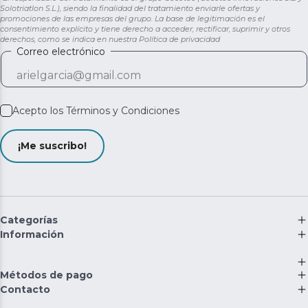
Solotriatlon S.L.), siendo la finalidad del tratamiento enviarle ofertas y
promociones de las empresas del grupo. La base de legitimación es el
consentimiento explícito y tiene derecho a acceder, rectificar, suprimir y otros
derechos, como se indica en nuestra
Política de privacidad
Correo electrónico
Acepto los
Términos y Condiciones
¡Me suscribo!
Categorías
Información
Métodos de pago
Contacto