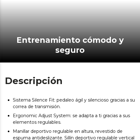
Entrenamiento cómodo y
seguro
Descripción
Sistema Silence Fit: pedaleo ágil y silencioso gracias a su
correa de transmisión.
Ergonomic Adjust System: se adapta a ti gracias a sus
elementos regulables.
Manillar deportivo regulable en altura, revestido de
espuma antideslizante.
Sillín deportivo regulable vertical