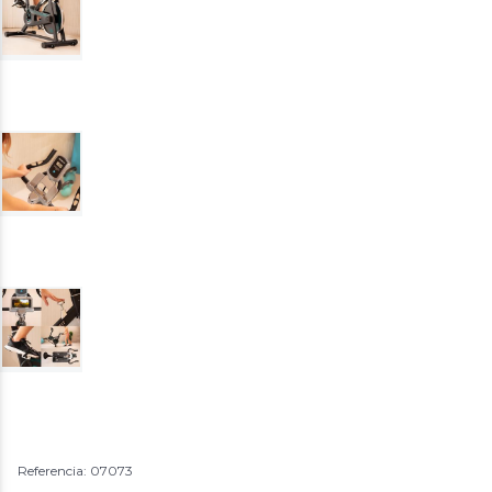
Referencia: 07073