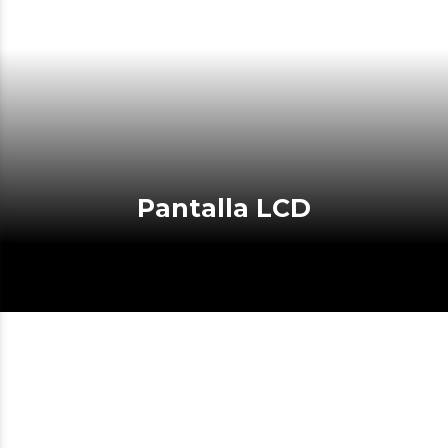
Pantalla LCD