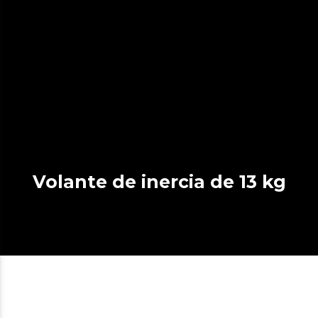
Volante de inercia de 13 kg