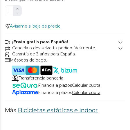
Avísame si baja de precio
¡Envío gratis para España!
Cancela o devuelve tu pedido fácilmente.
Garantía de 3 años para España.
Métodos de pago.
Transferencia bancaria
Financia a plazos
Calcular cuota
Financia a plazos
Calcular cuota
Más
Bicicletas estáticas e indoor