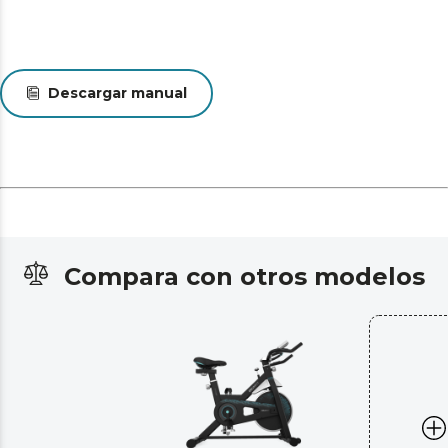
Descargar manual
Compara con otros modelos