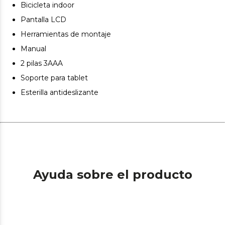
Bicicleta indoor
Pantalla LCD
Herramientas de montaje
Manual
2 pilas 3AAA
Soporte para tablet
Esterilla antideslizante
Ayuda sobre el producto