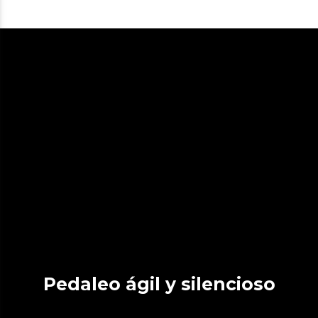
Pedaleo ágil y silencioso