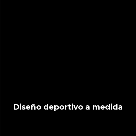
Diseño deportivo a medida