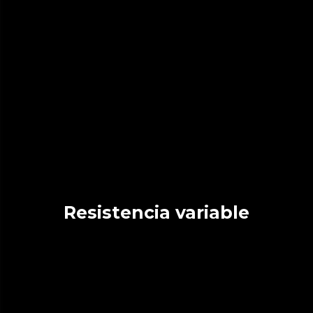
Resistencia variable