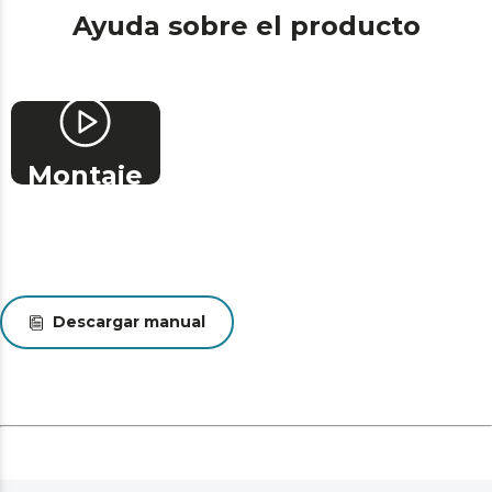
Ayuda sobre el producto
Montaje
Descargar manual