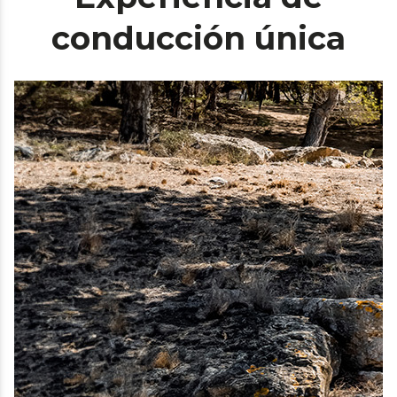
conducción única