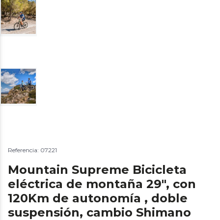
Referencia: 07221
Mountain Supreme Bicicleta
eléctrica de montaña 29", con
120Km de autonomía , doble
suspensión, cambio Shimano