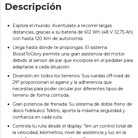
Descripción
Explora el mundo: Aventúrate a recorrer largas
distancias, gracias a su batería de 612 Wh (48 V 12,75 Ah)
con hasta 120 Km de autonomía.
Llega hasta donde te propongas: El sistema
BoostToGlory permite una gran asistencia del motor
debido al sensor de par que incorpora en el pedalier para
adaptarse a cada situación.
Diversión en todos los terrenos: Sus ruedas off-road de
29" proporcionan el agarre y la adherencia que
necesitas para poder circular por diferentes tipos de
terreno de forma cómoda.
Gran potencia de frenada: Su sistema de doble freno de
disco hidráulico Tektro, aporta la máxima seguridad y
confianza en cada ruta.
Controla tu ruta desde el display: Ten un control total de
la velocidad, kilómetros, nivel de asistencia y luz en la