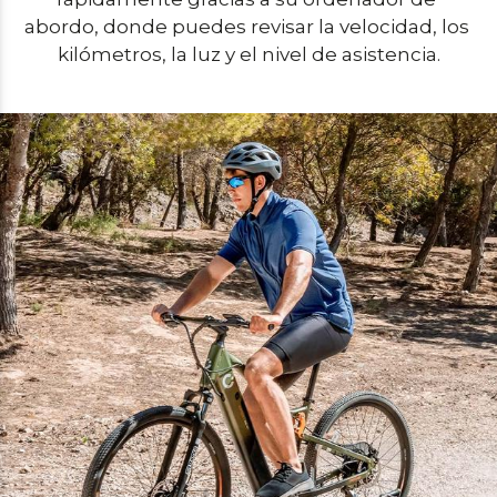
abordo, donde puedes revisar la velocidad, los 
kilómetros, la luz y el nivel de asistencia.