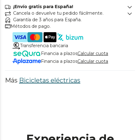
¡Envío gratis para España!
Cancela o devuelve tu pedido fácilmente.
Garantía de 3 años para España.
Métodos de pago.
Transferencia bancaria
Financia a plazos
Calcular cuota
Financia a plazos
Calcular cuota
Más
Bicicletas eléctricas
Experiencia de