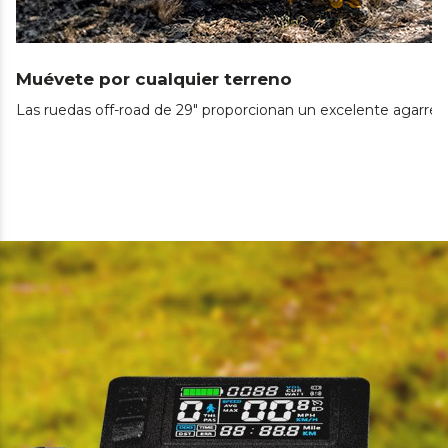
Muévete por cualquier terreno
Las ruedas off-road de 29" proporcionan un excelente agarre 