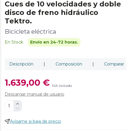
Cues de 10 velocidades y doble
disco de freno hidráulico
Tektro.
Bicicleta eléctrica
En Stock
Envío en 24-72 horas.
Descripción
|
Composición
|
Comparar
1.639,00 €
IVA incluido
Descargar manual de usuario
Avísame si baja de precio