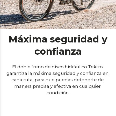
Máxima seguridad y
confianza
El doble freno de disco hidráulico Tektro 
garantiza la máxima seguridad y confianza en 
cada ruta, para que puedas detenerte de 
manera precisa y efectiva en cualquier 
condición.