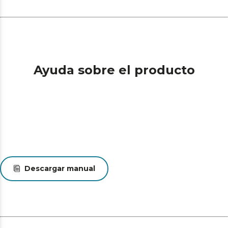
Ayuda sobre el producto
Descargar manual