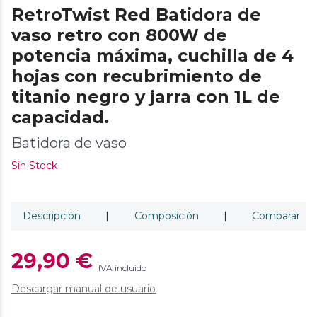
RetroTwist Red Batidora de
vaso retro con 800W de
potencia máxima, cuchilla de 4
hojas con recubrimiento de
titanio negro y jarra con 1L de
capacidad.
Batidora de vaso
Sin Stock
Descripción
|
Composición
|
Comparar
29,90 €
IVA incluido
Descargar manual de usuario