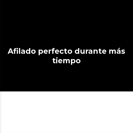
Afilado perfecto durante más
tiempo