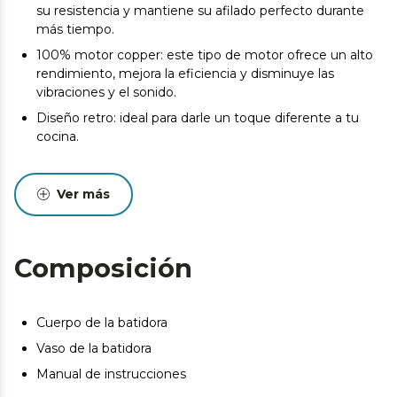
su resistencia y mantiene su afilado perfecto durante
más tiempo.
100% motor copper: este tipo de motor ofrece un alto
rendimiento, mejora la eficiencia y disminuye las
vibraciones y el sonido.
Diseño retro: ideal para darle un toque diferente a tu
cocina.
Ver más
Composición
Cuerpo de la batidora
Vaso de la batidora
Manual de instrucciones