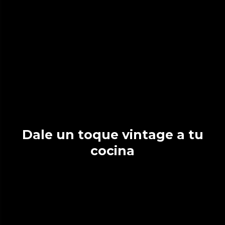
Dale un toque vintage a tu
cocina