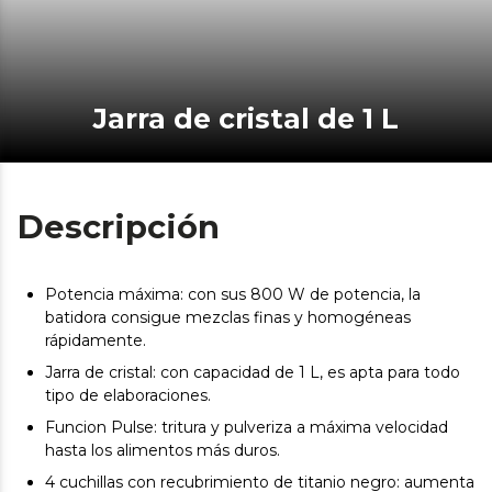
Jarra de cristal de 1 L
Descripción
Potencia máxima: con sus 800 W de potencia, la
batidora consigue mezclas finas y homogéneas
rápidamente.
Jarra de cristal: con capacidad de 1 L, es apta para todo
tipo de elaboraciones.
Funcion Pulse: tritura y pulveriza a máxima velocidad
hasta los alimentos más duros.
4 cuchillas con recubrimiento de titanio negro: aumenta