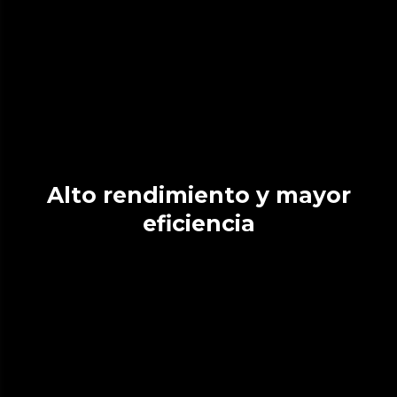
Alto rendimiento y mayor
eficiencia