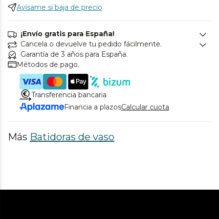
Avísame si baja de precio
¡Envío gratis para España!
Cancela o devuelve tu pedido fácilmente.
Garantía de 3 años para España.
Métodos de pago.
Transferencia bancaria
Financia a plazos
Calcular cuota
Más
Batidoras de vaso