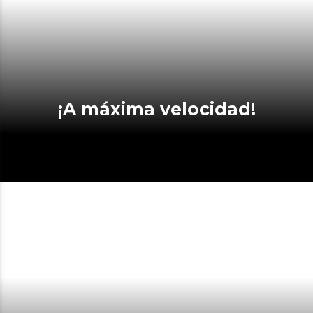
¡A máxima velocidad!