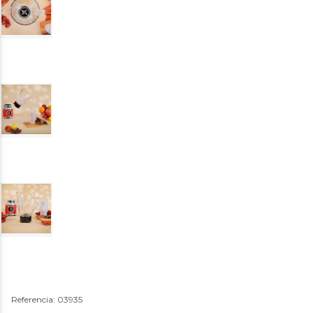
Referencia: 03935