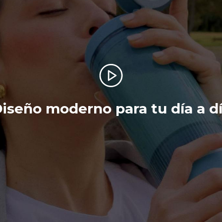
iseño moderno para tu día a d