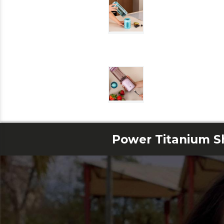
Power Titanium 