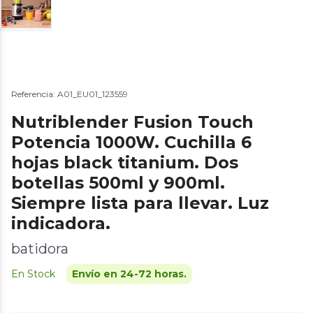
Referencia: A01_EU01_123559
Nutriblender Fusion Touch
Potencia 1000W. Cuchilla 6
hojas black titanium. Dos
botellas 500ml y 900ml.
Siempre lista para llevar. Luz
indicadora.
batidora
En Stock
Envío en 24-72 horas.