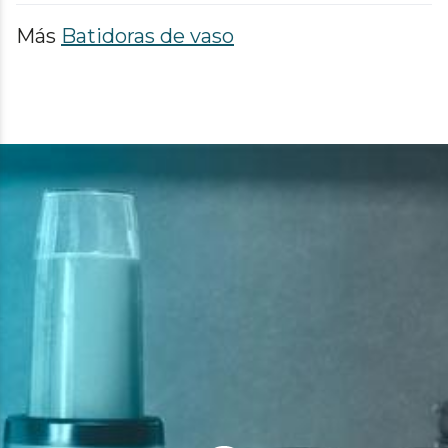
Más
Batidoras de vaso