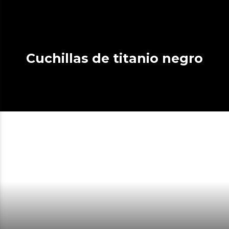
Cuchillas de titanio negro