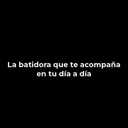
La batidora que te acompaña
en tu día a día