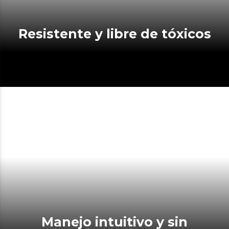
Resistente y libre de tóxicos
Manejo intuitivo y sin