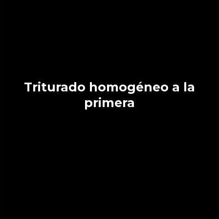
Triturado homogéneo a la
primera