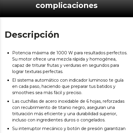
complicaciones
Descripción
Potencia máxima de 1000 W para resultados perfectos.
Su motor ofrece una mezcla rápida y homogénea,
capaz de triturar frutas y verduras en segundos para
lograr texturas perfectas.
El sistema automático con indicador luminoso te guía
en cada paso, haciendo que preparar tus batidos y
smoothies sea más fácil y preciso.
Las cuchillas de acero inoxidable de 6 hojas, reforzadas
con recubrimiento de titanio negro, aseguran una
trituración más eficiente y una durabilidad superior,
incluso con ingredientes duros o congelados.
Su interruptor mecánico y botón de presión garantizan