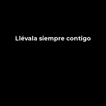
Llévala siempre contigo