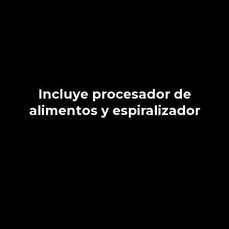
Incluye procesador de
alimentos y espiralizador