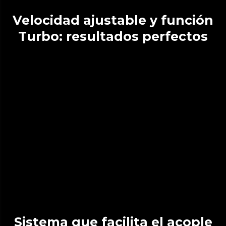
Velocidad ajustable y función
Turbo: resultados perfectos
Sistema que facilita el acople