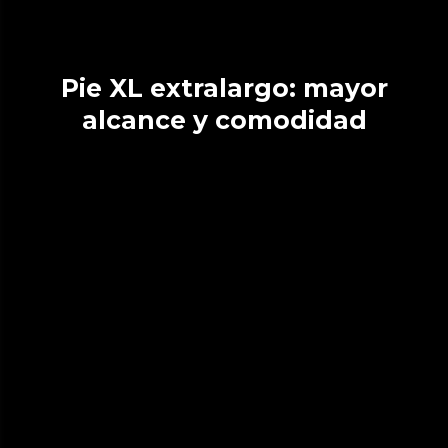
Pie XL extralargo: mayor
alcance y comodidad