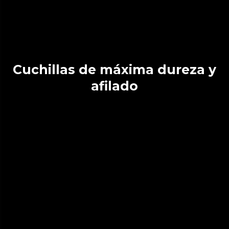
Cuchillas de máxima dureza y
afilado